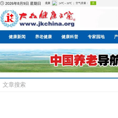

2026年8月9日 星期日
健康新闻
养老健康
健康科普
专家园地
文章搜索