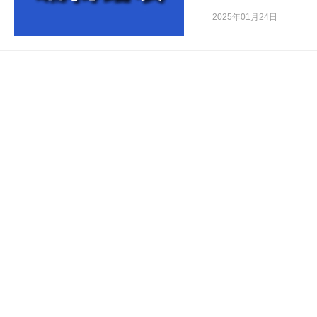
公开的个别品种存在数
2025年01月24日