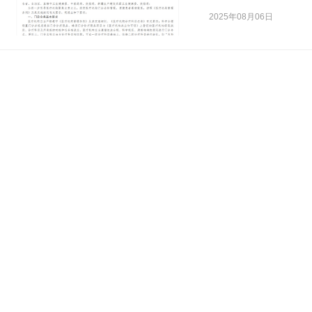
出如下要求：
2025年08月06日