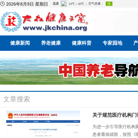

2026年8月9日 星期日
健康新闻
养老健康
健康科普
专家园地
文章搜索
关于规范医疗机构门
为进一步引导医疗机构
患者看病就医，按照《