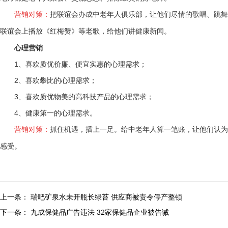
营销对策：
把联谊会办成中老年人俱乐部，让他们尽情的歌唱、跳舞
联谊会上播放《红梅赞》等老歌，给他们讲健康新闻。
心理营销
1、喜欢质优价廉、便宜实惠的心理需求；
2、喜欢攀比的心理需求；
3、喜欢质优物美的高科技产品的心理需求；
4、健康第一的心理需求。
营销对策：
抓住机遇，插上一足。给中老年人算一笔账，让他们认为
感受。
上一条：
瑞吧矿泉水未开瓶长绿苔 供应商被责令停产整顿
下一条：
九成保健品广告违法 32家保健品企业被告诫