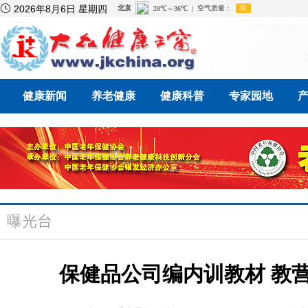

2026年8月6日 星期四
健康新闻
养老健康
健康科普
专家园地
曝光台
保健品公司编内训教材 教