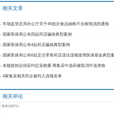
相关文章
市场监管总局办公厅关于46批次食品抽检不合格情况的通报
国家医保局公布四起药店骗保典型案例
国家医保局公布4起药店骗保典型案例
国家医保局公布6起定点零售药店违法违规使用医保基金典型
未能按协议供应约定采购量 两集采中选药被取消中选资格
4家集采相关药企被列入违规名单
相关评论