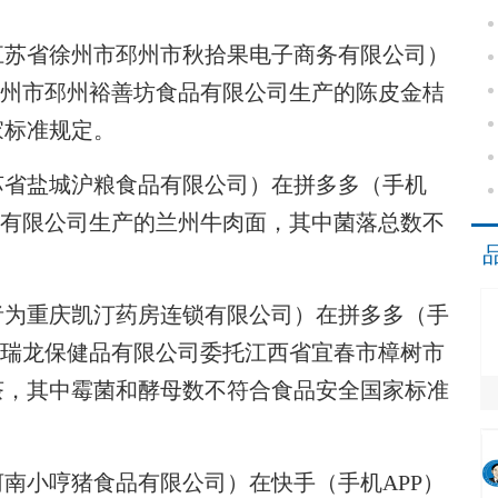
苏省徐州市邳州市秋拾果电子商务有限公司）
徐州市邳州裕善坊食品有限公司生产的陈皮金桔
家标准规定。
省盐城沪粮食品有限公司）在拼多多（手机
品有限公司生产的兰州牛肉面，其中菌落总数不
为重庆凯汀药房连锁有限公司）在拼多多（手
市瑞龙保健品有限公司委托江西省宜春市樟树市
茶，其中霉菌和酵母数不符合食品安全国家标准
小哼猪食品有限公司）在快手（手机APP）