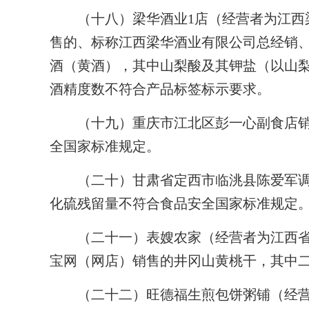
（十八）梁华酒业1店（经营者为江西梁
售的、标称江西梁华酒业有限公司总经销
酒（黄酒），其中山梨酸及其钾盐（以山
酒精度数不符合产品标签标示要求。
（十九）重庆市江北区彭一心副食店销
全国家标准规定。
（二十）甘肃省定西市临洮县陈爱军调
化硫残留量不符合食品安全国家标准规定
（二十一）表嫂农家（经营者为江西省
宝网（网店）销售的井冈山黄桃干，其中
（二十二）旺德福生煎包饼粥铺（经营