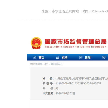
来源：市场监管总局网站 时间：2026-07-03 