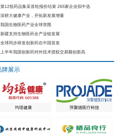
第12批药品集采首轮报价结束 265家企业拟中选
深耕大健康产业，开拓新发展增量
我国生物医药产业全球突围
新疆支持生物医药全产业链发展
全球同步研发创新药在中国首发
上半年我国创新药对外技术授权交易额创新高
品牌展示
均瑶健康
萍聚德医疗科技