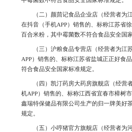
中霉菌数不符合食品安全国家标准规定。
（二）颜茴记食品企业店（经营者为江
在抖音（手机APP）销售的、标称江苏省
百合米粉，其中霉菌数不符合食品安全国
（三）沪粮食品专营店（经营者为江苏
APP）销售的、标称江苏省盐城正正好食
符合食品安全国家标准规定。
（四）凯汀药房大药房旗舰店（经营者
机APP）销售的、标称江西省宜春市樟树
鑫瑞特保健品有限公司生产的归一牌美好
规定。
（五）小哼猪官方旗舰店（经营者为河南