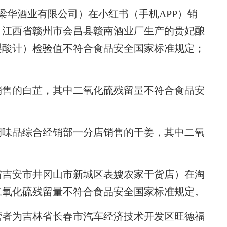
华酒业有限公司）在小红书（手机APP）销
、江西省赣州市会昌县赣南酒业厂生产的贵妃酿
梨酸计）检验值不符合食品安全国家标准规定；
售的白芷，其中二氧化硫残留量不符合食品安
味品综合经销部一分店销售的干姜，其中二氧
。
吉安市井冈山市新城区表嫂农家干货店）在淘
二氧化硫残留量不符合食品安全国家标准规定。
者为吉林省长春市汽车经济技术开发区旺德福