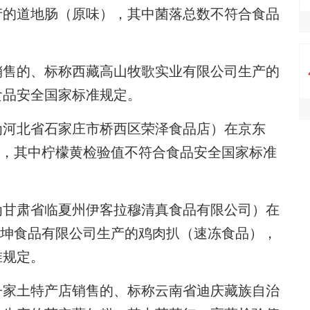
产的道地肠（原味），其中菌落总数不符合食品
售的、标称西藏高山牧歌实业有限公司生产的
食品安全国家标准规定。
河北省石家庄市桥西区荣泽食品店）在京东
），其中柠檬黄检验值不符合食品安全国家标准
甘肃省临夏州伊客拉穆清真食品有限公司）在
势坤食品有限公司生产的鸡肉扒（速冻食品），
准规定。
家土特产店销售的、标称云南省迪庆藏族自治