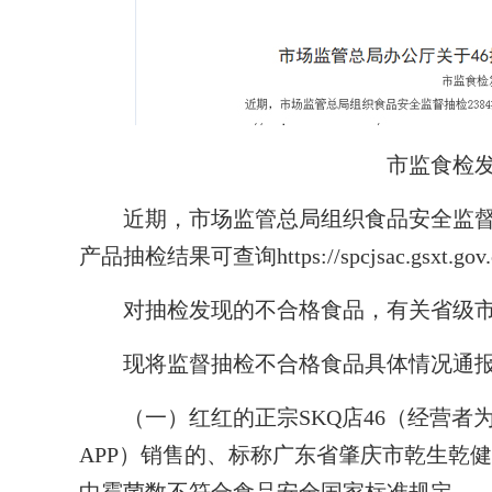
市监食检发〔
近期，市场监管总局组织食品安全监督抽检
产品抽检结果可查询https://spcjsac.gsxt.gov.
对抽检发现的不合格食品，有关省级市
现将监督抽检不合格食品具体情况通报
（一）红红的正宗SKQ店46（经营者
APP）销售的、标称广东省肇庆市乾生乾