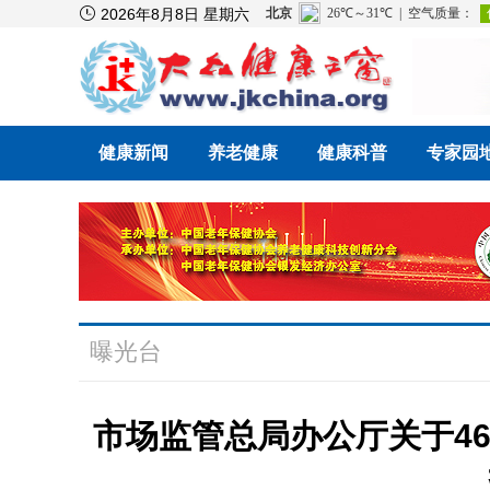

2026年8月8日 星期六
健康新闻
养老健康
健康科普
专家园
曝光台
市场监管总局办公厅关于4