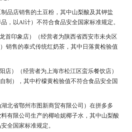
制品店销售的土豆粉，其中山梨酸及其钾盐
品，以Al计）不符合食品安全国家标准规定。
龙首印象店）（经营者为陕西省西安市未央区
P）销售的泰式传统红奶茶，其中日落黄检验值
阳店）（经营者为上海市松江区蛮乐餐饮店）
（自制），其中柠檬黄检验值不符合食品安全国
湖北省鄂州市图新商贸有限公司）在拼多多
饮料有限公司生产的椰哈妮椰子水，其中山梨酸
品安全国家标准规定。