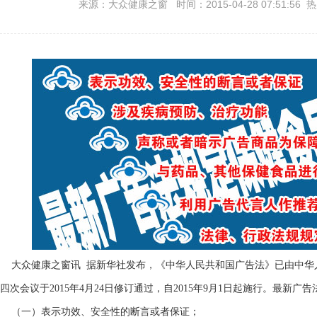
来源：大众健康之窗 时间：2015-04-28 07:51:56 
大众健康之窗讯 据新华社发布，《中华人民共和国广告法》已由中华
四次会议于2015年4月24日修订通过，自2015年9月1日起施行。最新
（一）表示功效、安全性的断言或者保证；