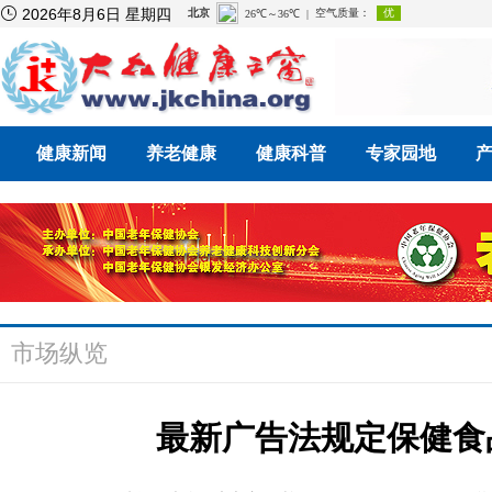

2026年8月6日 星期四
健康新闻
养老健康
健康科普
专家园地
市场纵览
最新广告法规定保健食