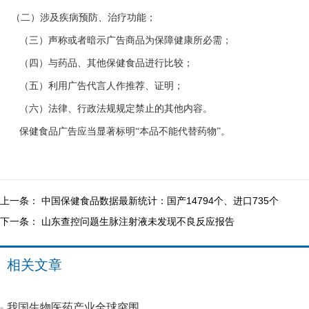
（二）涉及疾病预防、治疗功能；
（三）声称或者暗示广告商品为保障健康所必需；
（四）与药品、其他保健食品进行比较；
（五）利用广告代言人作推荐、证明；
（六）法律、行政法规规定禁止的其他内容。
保健食品广告应当显著标明“本品不能代替药物”。
上一条：
中国保健食品数据最新统计：国产14794个、进口735个
下一条：
山东查控问题生脉注射液未发现不良反应报告
相关文章
我国生物医药产业全球突围