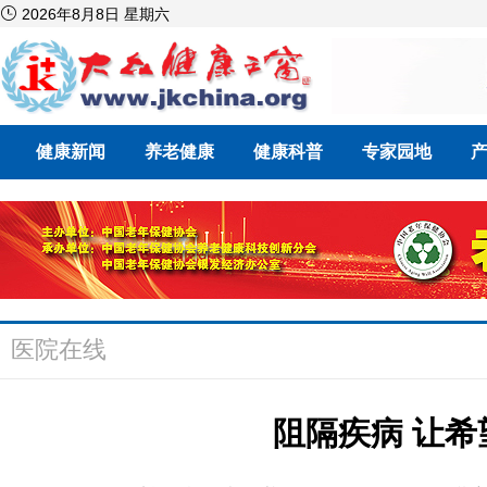

2026年8月8日 星期六
健康新闻
养老健康
健康科普
专家园地
医院在线
阻隔疾病 让希