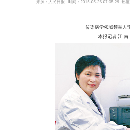
来源：人民日报 时间：2015-05-26 07:05:29 热
传染病学领域领军人
本报记者 江 南