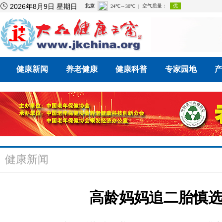

2026年8月9日 星期日
健康新闻
养老健康
健康科普
专家园地
健康新闻
高龄妈妈追二胎慎选