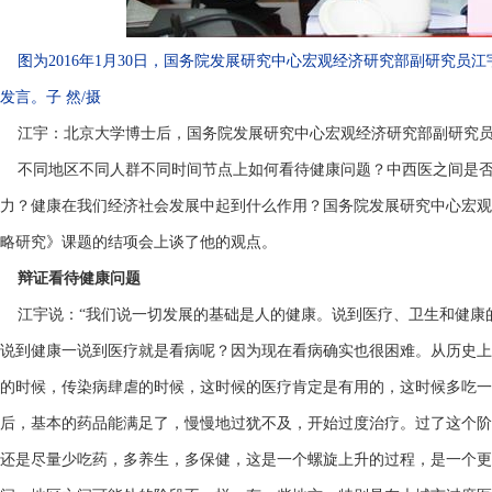
图为2016年1月30日，国务院发展研究中心宏观经济研究部副研究
发言。子 然/摄
江宇：北京大学博士后，国务院发展研究中心宏观经济研究部副研究
不同地区不同人群不同时间节点上如何看待健康问题？中西医之间是否
力？健康在我们经济社会发展中起到什么作用？国务院发展研究中心宏观
略研究》课题的结项会上谈了他的观点。
辩证看待健康问题
江宇说：“我们说一切发展的基础是人的健康。说到医疗、卫生和健康
说到健康一说到医疗就是看病呢？因为现在看病确实也很困难。从历史上
的时候，传染病肆虐的时候，这时候的医疗肯定是有用的，这时候多吃一
后，基本的药品能满足了，慢慢地过犹不及，开始过度治疗。过了这个阶
还是尽量少吃药，多养生，多保健，这是一个螺旋上升的过程，是一个更