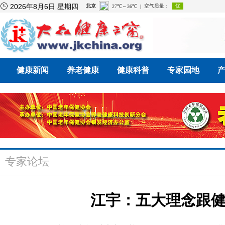

2026年8月6日 星期四
健康新闻
养老健康
健康科普
专家园地
专家论坛
江宇：五大理念跟