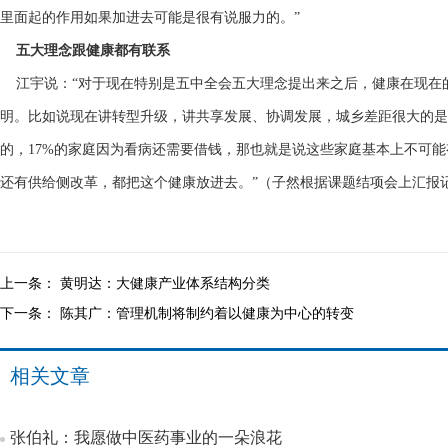
里面起的作用如果加进去可能是很有说服力的。”
五大理念跟健康都有联系
江宇说：“对于现在特别是五中全会五大理念提出来之后，健康在现在
明。比如说现在讲转型升级，讲共享发展、协调发展，城乡差距很大的是
的，17%的家庭因为看病还需要借钱，那也就是说这些家庭基本上不可
还有供给侧改革，都把这个健康放进去。”（子然根据课题结项会上汇报
上一条：
黄明达：大健康产业体系结构分类
下一条：
陈其广：管理机制将制约着以健康为中心的转变
相关文章
张伯礼：我愿做中医药事业的一朵浪花