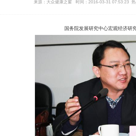
来源：大众健康之窗 时间：2016-03-31 07:53:23 
国务院发展研究中心宏观经济研究