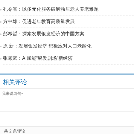
孔令智：以多元化服务破解独居老人养老难题
方中雄：促进老年教育高质量发展
彭希哲：探索发展银发经济的中国方案
原 新：发展银发经济 积极应对人口老龄化
张颐武：AI赋能“银发剧场”新经济
相关评论
共
2
条评论