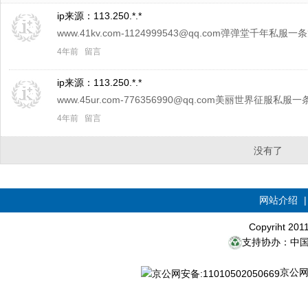
ip来源：
113.250.*.*
www.41kv.com-1124999543@qq.com弹弹堂千年私服一
4年前
留言
ip来源：
113.250.*.*
www.45ur.com-776356990@qq.com美丽世界征服私服一
4年前
留言
没有了
网站介绍
Copyriht 20
支持协办：中
京公网