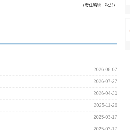
（责任编辑：秋彤）
2026-08-07
2026-07-27
2026-04-30
2025-11-26
2025-03-17
2025-03-17