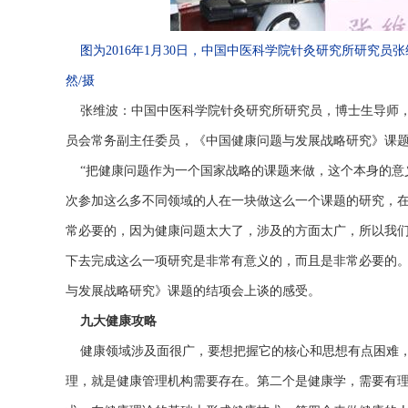
图为2016年1月30日，中国中医科学院针灸研究所研究
然/摄
张维波：中国中医科学院针灸研究所研究员，博士生导师
员会常务副主任委员，《中国健康问题与发展战略研究》课
“把健康问题作为一个国家战略的课题来做，这个本身的意
次参加这么多不同领域的人在一块做这么一个课题的研究，
常必要的，因为健康问题太大了，涉及的方面太广，所以我
下去完成这么一项研究是非常有意义的，而且是非常必要的。
与发展战略研究》课题的结项会上谈的感受。
九大健康攻略
健康领域涉及面很广，要想把握它的核心和思想有点困难，
理，就是健康管理机构需要存在。第二个是健康学，需要有