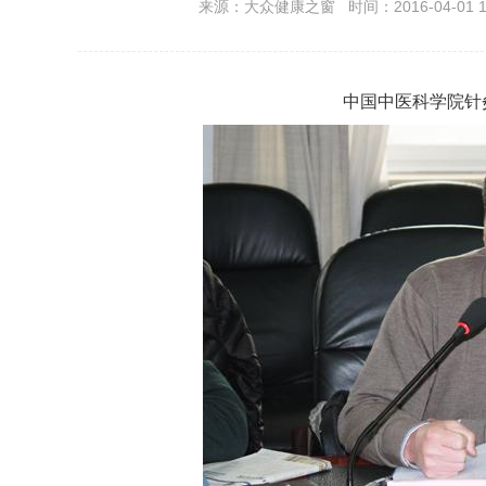
来源：大众健康之窗 时间：2016-04-01 10
中国中医科学院针