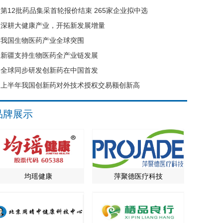
第12批药品集采首轮报价结束 265家企业拟中选
深耕大健康产业，开拓新发展增量
我国生物医药产业全球突围
新疆支持生物医药全产业链发展
全球同步研发创新药在中国首发
上半年我国创新药对外技术授权交易额创新高
品牌展示
均瑶健康
萍聚德医疗科技