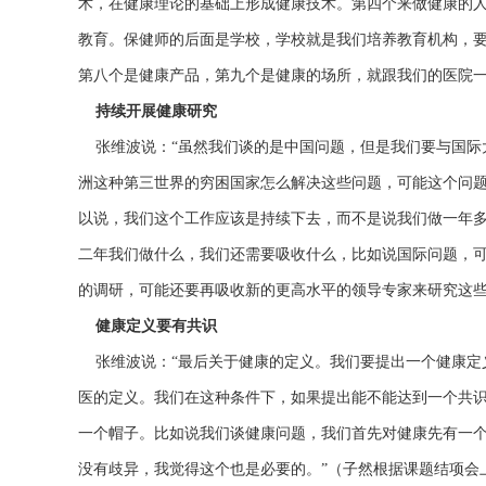
术，在健康理论的基础上形成健康技术。第四个来做健康的
教育。保健师的后面是学校，学校就是我们培养教育机构，
第八个是健康产品，第九个是健康的场所，就跟我们的医院一
持续开展健康研究
张维波说：“虽然我们谈的是中国问题，但是我们要与国际
洲这种第三世界的穷困国家怎么解决这些问题，可能这个问
以说，我们这个工作应该是持续下去，而不是说我们做一年
二年我们做什么，我们还需要吸收什么，比如说国际问题，
的调研，可能还要再吸收新的更高水平的领导专家来研究这些
健康定义要有共识
张维波说：“最后关于健康的定义。我们要提出一个健康定
医的定义。我们在这种条件下，如果提出能不能达到一个共
一个帽子。比如说我们谈健康问题，我们首先对健康先有一
没有歧异，我觉得这个也是必要的。”（子然根据课题结项会