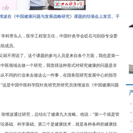
员张维波在《中国健康问题与发展战略研究》课题的结项会上发言。子
，学科带头人，医学工程室主任，中国针灸学会砭石与刮痧专业委
题组成员。
义就不用说了。这个课题的参与人员是来自各个方面，我也是第一
在中医领域去做一个研究，我觉得这种形式对研究健康的问题是非
们从不同的行业来去做这么一件事，在国务院研究发展中心的指导
”这是中国中医科学院针灸研究所研究员张维波在《中国健康问题
张维波通过研究，总结出了健康九大攻略。他说：“第一个就是管
理论基础、科学基础。第三个是健康技术，就是各种各样的健康技