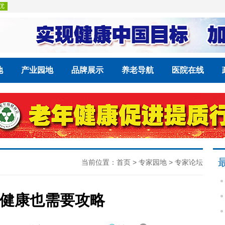
地
产业园地
品牌展示
养老导航
医院在线
当前位置：
首页
>
专家园地
>
专家论坛
健康也需要攻略