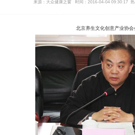
来源：大众健康之窗 时间：2016-04-04 09:30:17 
北京养生文化创意产业协会