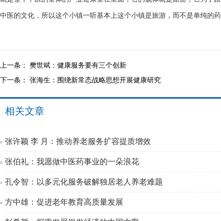
中医的文化，所以这个小镇一听基本上这个小镇是旅游，而不是单纯的药
上一条：
樊世斌：健康服务要有三个创新
下一条：
张海生：围绕新常态战略思想开展健康研究
相关文章
张许颖 李 月：推动养老服务扩容提质增效
张伯礼：我愿做中医药事业的一朵浪花
孔令智：以多元化服务破解独居老人养老难题
方中雄：促进老年教育高质量发展