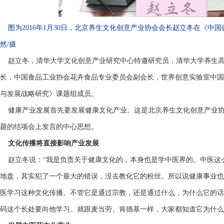
图为2016年1月30日，北京养生文化创意产业协会会长赵立冬在《
然/摄
赵立冬，清华大学文化创意产业研究中心特邀研究员，清华大学养生
长，中国食品工业协会花卉食品专业委员会副会长，世界创意实验室中国
与发展战略研究》课题组成员。
健康产业发展首先要发展健康文化产业。这是北京养生文化创意产业协
题的结项会上发言的中心思想。
文化传播将直接影响产业发展
赵立冬说：“我是负责关于健康文化的，本身也是学中医界的。中医这
地盘，其实犯了一个最大的错误，没去教化它的粉丝。所以说健康事业也
医学习这种文化传播。不管它是通过宗教，还是通过什么，为什么它的话
码这个长处要向他学习。就跟麦当劳、肯德基一样，大家都知道它为什么