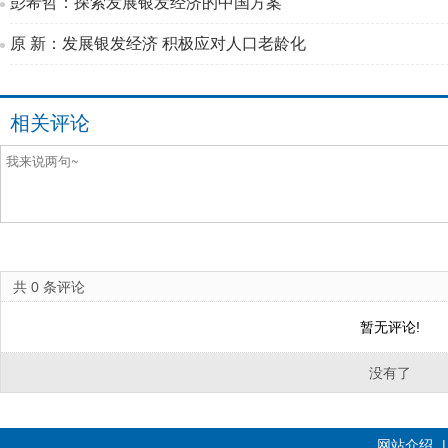
彭希哲：探索发展银发经济的中国方案
原 新：发展银发经济 积极应对人口老龄化
相关评论
共
0
条评论
暂无评论!
没有了
网站介绍