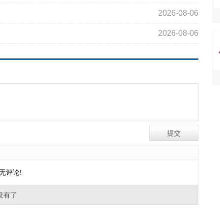
2026-08-06
2026-08-06
无评论!
没有了