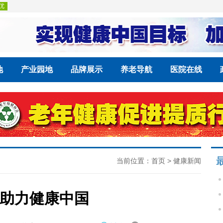
地
产业园地
品牌展示
养老导航
医院在线
当前位置：
首页
>
健康新闻
助力健康中国