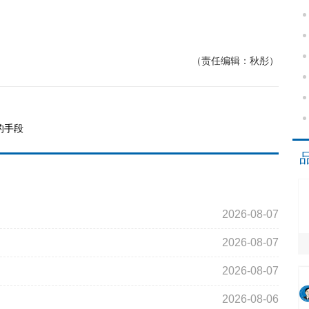
（责任编辑：秋彤）
的手段
2026-08-07
2026-08-07
2026-08-07
2026-08-06