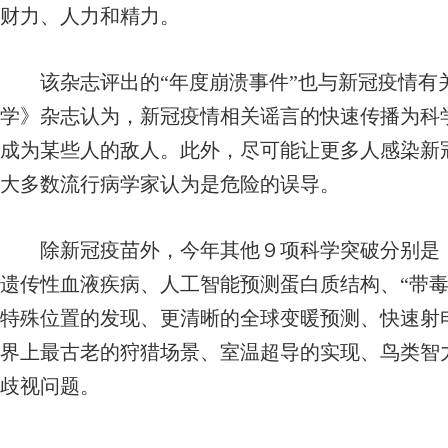
财力、人力和精力。
该杂志评出的“年度崩溃事件”也与新冠疫情有
学》杂志认为，新冠疫情相关谣言的快速传播为科
成为某些人的敌人。此外，尽可能让更多人感染新冠
大多数流行病学家认为是危险的误导。
除新冠疫苗外，今年其他９项科学突破分别是：基
遗传性血液疾病、人工智能预测蛋白质结构、“带毒
特殊位置的发现、更清晰的全球变暖预测、快速射
界上最古老的狩猎场景、室温超导的实现、鸟类智
歧视问题。