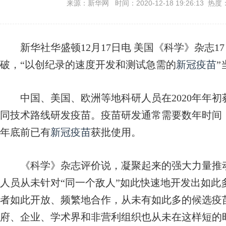
来源：新华网 时间：2020-12-18 19:26:13 热度
新华社华盛顿12月17日电 美国《科学》杂志17
破，“以创纪录的速度开发和测试急需的
新冠疫苗
”
中国、美国、欧洲等地科研人员在2020年年初
同技术路线研发疫苗。疫苗研发通常需要数年时间，
年底前已有
新冠疫苗
获批使用。
《科学》杂志评价说，凝聚起来的强大力量推
人员从未针对“同一个敌人”如此快速地开发出如此
者如此开放、频繁地合作，从未有如此多的候选疫
府、企业、学术界和非营利组织也从未在这样短的