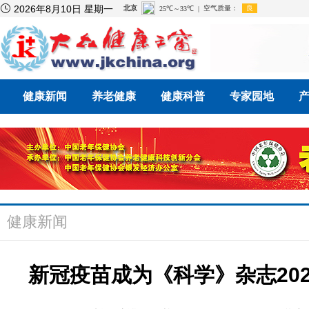

2026年8月10日 星期一
健康新闻
养老健康
健康科普
专家园地
健康新闻
新冠疫苗成为《科学》杂志20