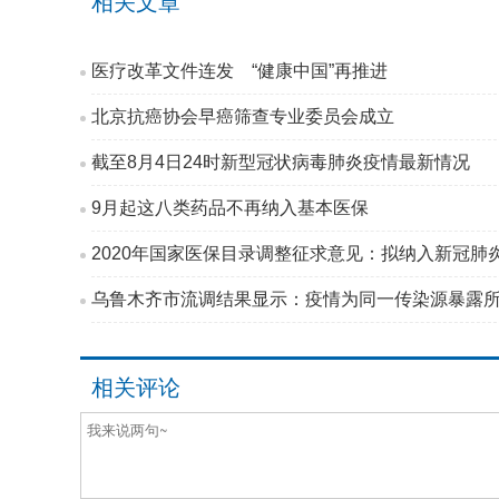
相关文章
医疗改革文件连发 “健康中国”再推进
北京抗癌协会早癌筛查专业委员会成立
截至8月4日24时新型冠状病毒肺炎疫情最新情况
9月起这八类药品不再纳入基本医保
2020年国家医保目录调整征求意见：拟纳入新冠肺
乌鲁木齐市流调结果显示：疫情为同一传染源暴露所致 呈
相关评论