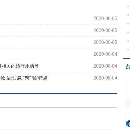
2020-08-05
2020-08-05
2020-08-05
2020-08-04
炎相关的治疗用药等
2020-08-04
现“急”“聚”“轻”特点
2020-08-04