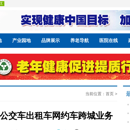
地
产业园地
品牌展示
养老导航
医院在线
当前位置：
首页
>
公交车出租车网约车跨城业务