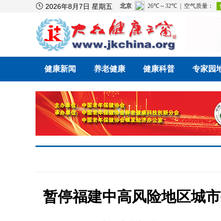

2026年8月7日 星期五
健康新闻
养老健康
健康科普
专家园
暂停福建中高风险地区城市