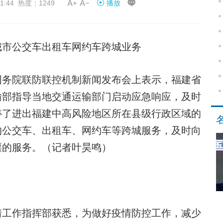


1:44 热度：1249
播放
城市公交车出租车网约车跨城业务
务院联防联控机制新闻发布会上表示，福建省
输部指导当地交通运输部门启动应急响应，及时
停了进出福建中高风险地区所在县级行政区域的
的公交车、出租车、网约车等跨城服务，及时向
票的服务。（记者叶昊鸣）
工作指挥部获悉，为做好疫情防控工作，减少