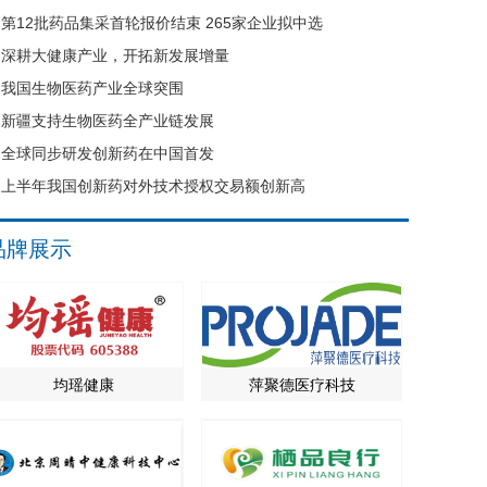
第12批药品集采首轮报价结束 265家企业拟中选
深耕大健康产业，开拓新发展增量
我国生物医药产业全球突围
新疆支持生物医药全产业链发展
全球同步研发创新药在中国首发
上半年我国创新药对外技术授权交易额创新高
品牌展示
均瑶健康
萍聚德医疗科技