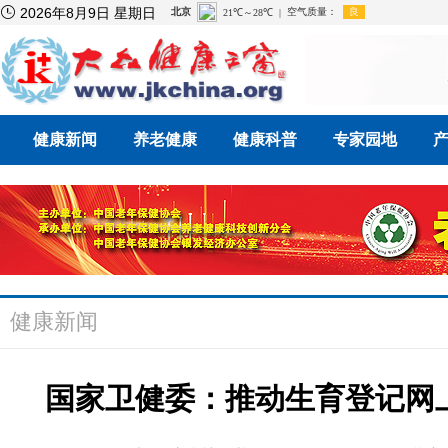

2026年8月9日 星期日
健康新闻
养老健康
健康科普
专家园地
健康新闻
国家卫健委：推动生育登记网