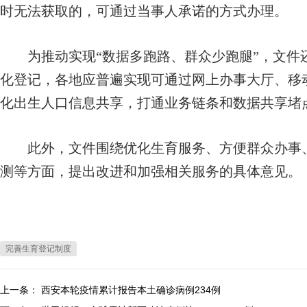
时无法获取的，可通过当事人承诺的方式办理。
为推动实现“数据多跑路、群众少跑腿”，文件
化登记，各地应普遍实现可通过网上办事大厅、移
化出生人口信息共享，打通业务链条和数据共享堵
此外，文件围绕优化生育服务、方便群众办事、
测等方面，提出改进和加强相关服务的具体意见。
完善生育登记制度
上一条：
西安本轮疫情累计报告本土确诊病例234例