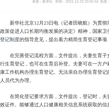
来源：新华社 时间：2021-12-23 20:55:34 热度
新华社北京12月23日电（记者田晓航）为贯彻
政策促进人口长期均衡发展的决定》精神，国家卫
登记制度
的指导意见，提出着力精简生育登记事项
在完善登记流程方面，文件提出，夫妻生育子女
行生育登记，也可在生育后补登。夫妻可在一方户
康工作机构办理生育登记。无法亲自办理生育登记
人员代为办理。
在简化登记要求方面，文件提出，登记时，夫妻
效证件。能够通过人口健康相关信息系统获取的信