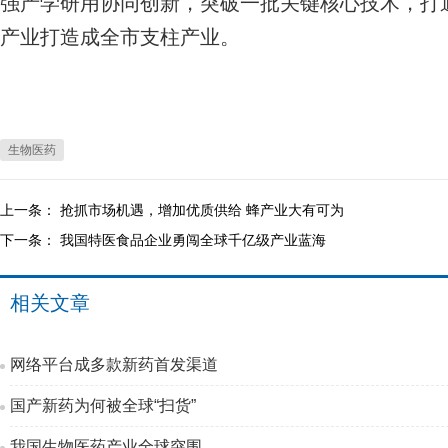
强产学研用协同创新，突破一批关键核心技术，打
产业打造成全市支柱产业。
生物医药
上一条：
抢抓市场机遇，增加优质供给 蜂产业大有可为
下一条：
我国特医食品企业勇闯全球千亿级产业蓝海
相关文章
网络平台成多款新药首发渠道
国产新药为何被全球“扫货”
我国生物医药产业全球突围