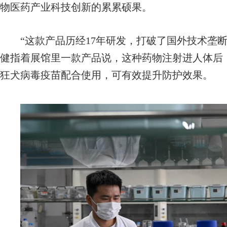
物医药产业科技创新的累累硕果。
“这款产品历经17年研发，打破了国外技术垄断
健指着展馆里一款产品说，这种药物注射进人体后
狂犬病毒疫苗配合使用，可有效提升防护效果。