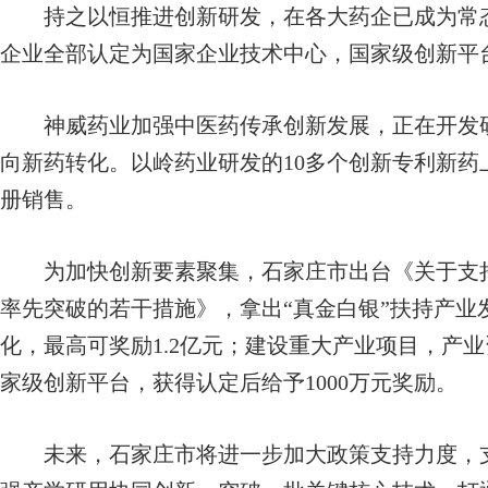
持之以恒推进创新研发，在各大药企已成为常态
企业全部认定为国家企业技术中心，国家级创新平台
神威药业加强中医药传承创新发展，正在开发研究
向新药转化。以岭药业研发的10多个创新专利新药
册销售。
为加快创新要素聚集，石家庄市出台《关于支持
率先突破的若干措施》，拿出“真金白银”扶持产业
化，最高可奖励1.2亿元；建设重大产业项目，产
家级创新平台，获得认定后给予1000万元奖励。
未来，石家庄市将进一步加大政策支持力度，支