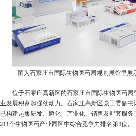
图为石家庄市国际生物医药园规划展馆里展
位于石家庄高新区的石家庄市国际生物医药园里
业发展积蓄起强劲动力。石家庄高新区党工委副书记
已构建起集研发、孵化、产业化、销售及配套服务
211个生物医药产业园区中综合竞争力排名第8位。