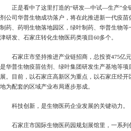
正是看中了这里打造的“研发—中试—生产”全
剂公司华普生物成功落户，将在此推进新一代疫苗
制药、药明生物落地园区，绿叶制药、华普生物等
津研发、石家庄转化生物医药类项目60多个。
石家庄市坚持推进产业链招商，总投资475亿元
是华普生物疫苗佐剂、绿叶集团研发生产基地等项
展。目前，以石家庄高新区为重点，以石家庄经开
地为配套的区域产业布局逐步形成。
科技创新，是生物医药企业发展的关键动力。
石家庄市国际生物医药园规划展馆里，一系列创