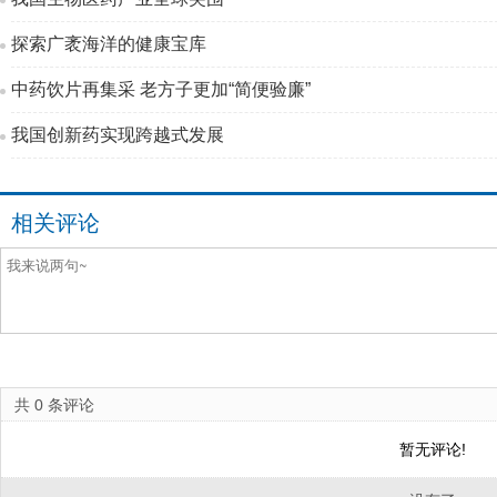
探索广袤海洋的健康宝库
中药饮片再集采 老方子更加“简便验廉”
我国创新药实现跨越式发展
相关评论
共
0
条评论
暂无评论!