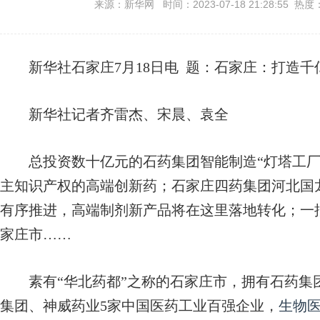
来源：新华网 时间：2023-07-18 21:28:55 热度
新华社石家庄7月18日电
题：石家庄：打造千
新华社记者齐雷杰、宋晨、袁全
总投资数十亿元的石药集团智能制造“灯塔工厂
主知识产权的高端创新药；石家庄四药集团河北国
有序推进，高端制剂新产品将在这里落地转化；一
家庄市……
素有“华北药都”之称的石家庄市，拥有石药集
集团、神威药业5家中国医药工业百强企业，
生物