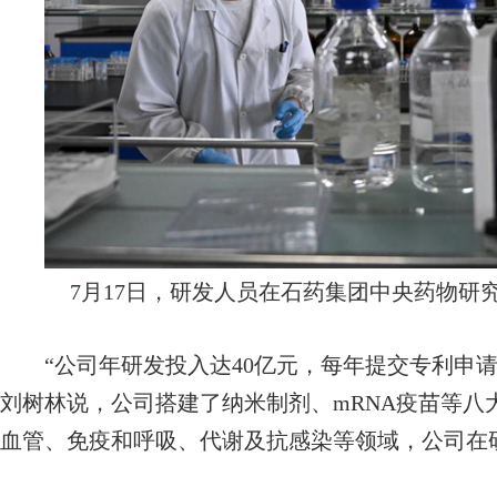
7月17日，研发人员在石药集团中央药物研
“公司年研发投入达40亿元，每年提交专利申请1
刘树林说，公司搭建了纳米制剂、mRNA疫苗等八
血管、免疫和呼吸、代谢及抗感染等领域，公司在研