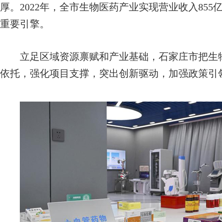
厚。2022年，全市生物医药产业实现营业收入855
重要引擎。
立足区域资源禀赋和产业基础，石家庄市把生物
依托，强化项目支撑，突出创新驱动，加强政策引