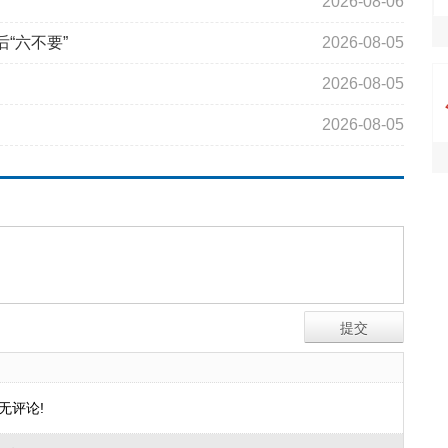
2026-08-06
“六不要”
2026-08-05
2026-08-05
2026-08-05
无评论!