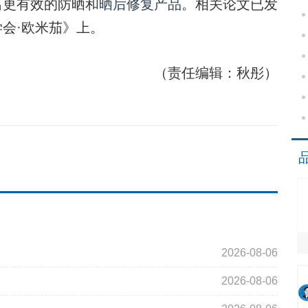
更有效的防晒和
晒后修复产品
。相关论文已发
会·欧米茄》上。
（责任编辑：秋彤）
2026-08-06
2026-08-06