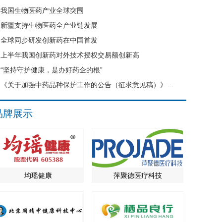
我国生物医药产业全球突围
新疆支持生物医药全产业链发展
全球同步研发创新药在中国首发
上半年我国创新药对外技术授权交易额创新高
“坚持守护健康，是办好药企的根”
《关于加强中药品种保护工作的公告（征求意见稿）》公开征求意见
品牌展示
均瑶健康
萍聚德医疗科技