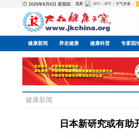

2026年8月6日 星期四
健康新闻
养老健康
健康科普
专家园
健康新闻
日本新研究或有助