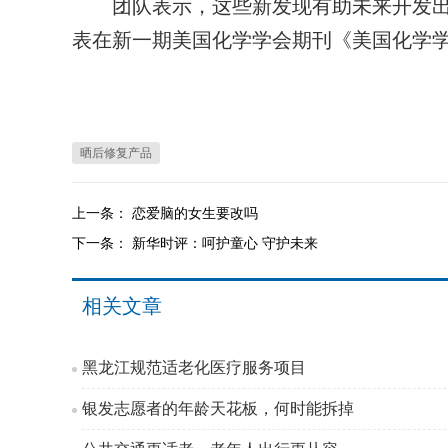
团队表示，这些新发现有助未来开发出
表在新一期美国化学学会期刊《美国化学学
晒后修复产品
上一条：
恋爱脑的女生要改吗
下一条：
新华时评：呵护童心 守护未来
相关文章
黑龙江规范适老化医疗服务项目
银发志愿者的年龄天花板，何时能拆掉