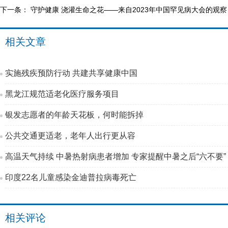
下一条：
守护健康 浇灌生命之花——来自2023年中国罕见病大会的观察
相关文章
实施残疾预防行动 共建共享健康中国
黑龙江规范适老化医疗服务项目
银发志愿者的年龄天花板，何时能拆掉
公共交通更适老，老年人出行更从容
高温天气持续 中暑热射病患者增加 专家提醒中暑之后“六不要”
印度22名儿童感染金迪普拉病毒死亡
相关评论