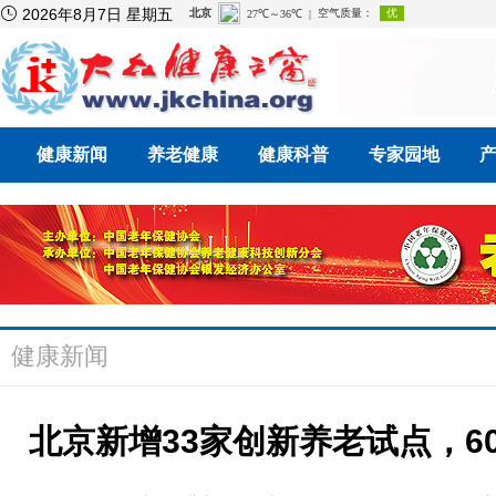

2026年8月7日 星期五
健康新闻
养老健康
健康科普
专家园地
健康新闻
北京新增33家创新养老试点，6