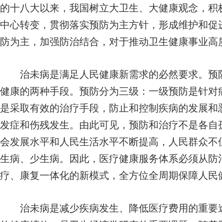
的十八大以来，我国树立大卫生、大健康观念，积
中心转变，贯彻落实预防为主方针，形成维护和促
防为主，加强防治结合，对于推动卫生健康事业高
治未病是满足人民健康新需求的必然要求。预防
健康的两种手段。预防分为三级：一级预防是针对
是采取有效的治疗手段，防止和控制疾病的发展和
发症和伤残发生。由此可见，预防和治疗不是各自
会发展水平和人民生活水平不断提高，人民群众不
生病、少生病。因此，医疗健康服务体系必须从防
疗、康复一体化的新模式，全方位全周期保障人民
治未病是减少疾病发生、降低医疗费用的重要途