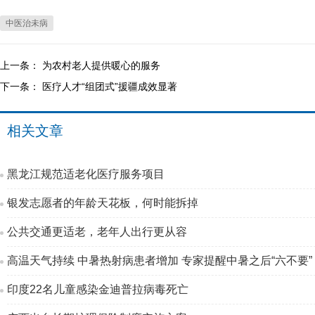
中医治未病
上一条：
为农村老人提供暖心的服务
下一条：
医疗人才“组团式”援疆成效显著
相关文章
黑龙江规范适老化医疗服务项目
银发志愿者的年龄天花板，何时能拆掉
公共交通更适老，老年人出行更从容
高温天气持续 中暑热射病患者增加 专家提醒中暑之后“六不要”
印度22名儿童感染金迪普拉病毒死亡