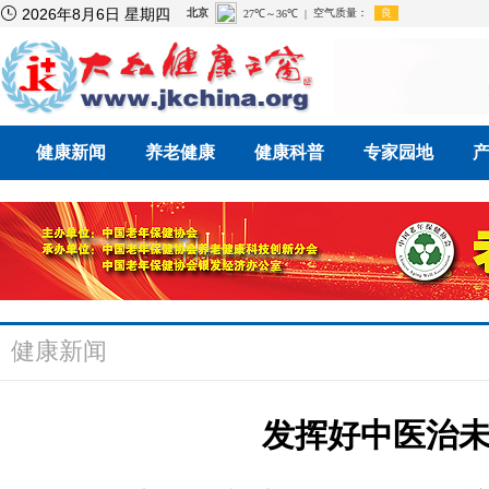

2026年8月6日 星期四
健康新闻
养老健康
健康科普
专家园地
健康新闻
发挥好中医治