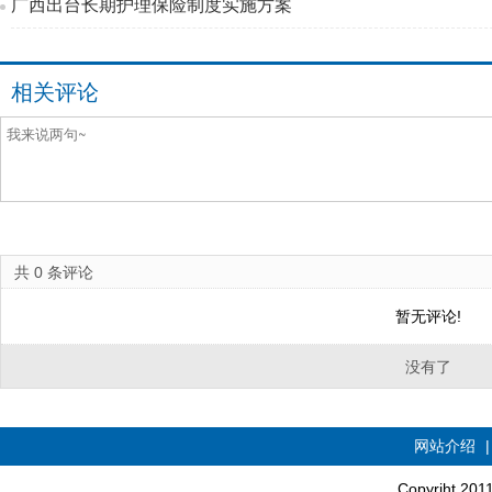
广西出台长期护理保险制度实施方案
相关评论
共
0
条评论
暂无评论!
没有了
网站介绍
Copyriht 20