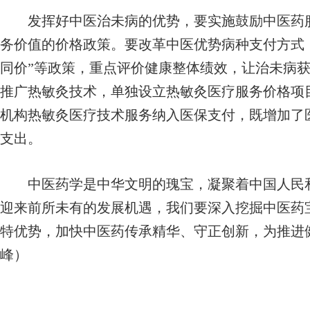
发挥好中医治未病的优势，要实施鼓励中医药服
务价值的价格政策。要改革中医优势病种支付方式，
同价”等政策，重点评价健康整体绩效，让治未病
推广热敏灸技术，单独设立热敏灸医疗服务价格项
机构热敏灸医疗技术服务纳入医保支付，既增加了
支出。
中医药学是中华文明的瑰宝，凝聚着中国人民和
迎来前所未有的发展机遇，我们要深入挖掘中医药
特优势，加快中医药传承精华、守正创新，为推进
峰）