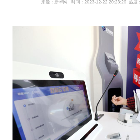
来源：新华网 时间：2023-12-22 20:23:26 热度