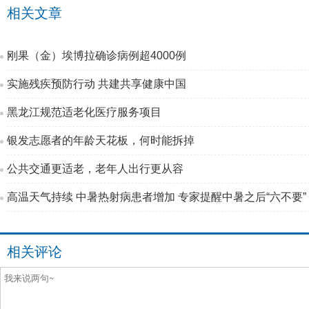
相关文章
刚果（金）埃博拉确诊病例超4000例
实施残疾预防行动 共建共享健康中国
黑龙江规范适老化医疗服务项目
银发志愿者的年龄天花板，何时能拆掉
公共交通更适老，老年人出行更从容
高温天气持续 中暑热射病患者增加 专家提醒中暑之后“六不要”
相关评论