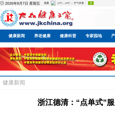

2026年8月7日 星期五
健康新闻
养老健康
健康科普
专家园地
健康新闻
浙江德清：“点单式”服