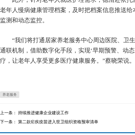
老年人慢病健康管理档案，及时把档案信息推送给
监测和动态监控。
“我们将打通居家养老服务中心周边医院、卫生
通联机制，借助数字化手段，实现‘早期预警、动态
疗，让老年人享受更多医疗健康服务。”蔡晓荣说
养老服务
上一条：
持续推进健康企业建设工作
下一条：
第二款疟疾疫苗进入世卫组织资格预审清单