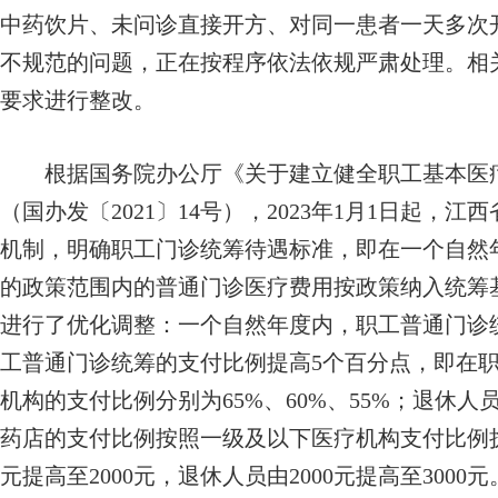
中药饮片、未问诊直接开方、对同一患者一天多次
不规范的问题，正在按程序依法依规严肃处理。相
要求进行整改。
根据国务院办公厅《关于建立健全职工基本医疗
（国办发〔2021〕14号），2023年1月1日起
机制，明确职工门诊统筹待遇标准，即在一个自然
的政策范围内的普通门诊医疗费用按政策纳入统筹
进行了优化调整：一个自然年度内，职工普通门诊统筹
工普通门诊统筹的支付比例提高5个百分点，即在
机构的支付比例分别为65%、60%、55%；退休人员
药店的支付比例按照一级及以下医疗机构支付比例执
元提高至2000元，退休人员由2000元提高至30