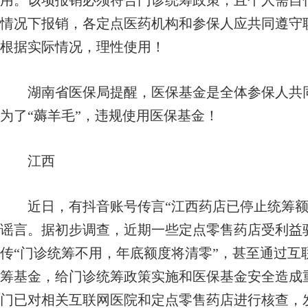
用。该项报销必须符合门诊统筹政策，且个人需自
情况下报销，各定点医药机构和参保人应共同遵守
根据实际情况，理性使用！
湖南省医保局提醒，医保基金是全体参保人共同使
为了“薅羊毛”，违规使用医保基金！
江西
近日，有抖音账号传言“江西药店已停止统筹额
谣言。据初步调查，近期一些定点零售药店受利益
传“门诊统筹不用，年底额度将清零”，甚至通过互
筹基金，给门诊统筹政策实施和医保基金安全造成
门已对相关互联网医院和定点零售药店进行核查，