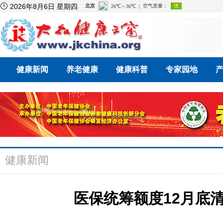

2026年8月6日 星期四
健康新闻
养老健康
健康科普
专家园地
健康新闻
医保统筹额度12月底