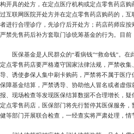
构开具的处方，在定点医疗机构或定点零售药店购
过互联网医院开处方并在定点零售药店购药的，互
者进行合理诊疗，先诊疗后开处方；药店药师应按
严禁先售药后补方套取门诊统筹基金的行为。目前
医保基金是人民群众的“看病钱”“救命钱”。在
定点零售药店要严格遵守国家法律法规，严禁收集
导、诱使参保人集中刷卡购药，严禁将不属于医疗
保障基金结算，严禁诱导、协助他人冒名或者虚假
报、现场检查等发现医保结算数据不合理增长，疑
定点零售药店，医保部门将先行暂停其医保服务，
健等部门开展联合检查，一经查实将严肃处理，情