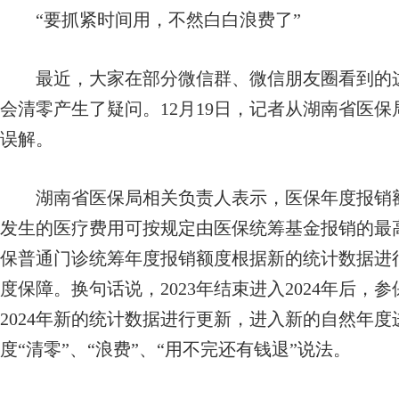
“要抓紧时间用，不然白白浪费了”
最近，大家在部分微信群、微信朋友圈看到的这
会清零产生了疑问。12月19日，记者从湖南省医
误解。
湖南省医保局相关负责人表示，医保年度报销额
发生的医疗费用可按规定由医保统筹基金报销的最
保普通门诊统筹年度报销额度根据新的统计数据进
度保障。换句话说，2023年结束进入2024年后
2024年新的统计数据进行更新，进入新的自然年
度“清零”、“浪费”、“用不完还有钱退”说法。