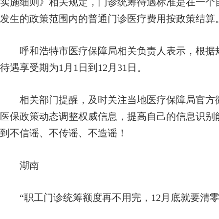
实施细则》相关规定，门诊统筹待遇标准是在一个
发生的政策范围内的普通门诊医疗费用按政策结算
呼和浩特市医疗保障局相关负责人表示，根据规定
待遇享受期为1月1日到12月31日。
相关部门提醒，及时关注当地医疗保障局官方微
医保政策动态调整权威信息，提高自己的信息识别
到不信谣、不传谣、不造谣！
湖南
“职工门诊统筹额度再不用完，12月底就要清零