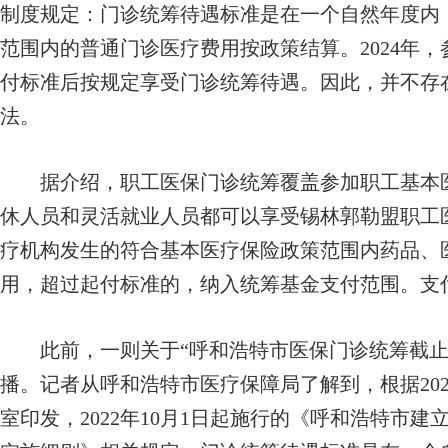
制度规定：门诊统筹待遇标准是在一个自然年度内
范围内的普通门诊医疗费用按政策结算。2024年
付标准后按规定享受门诊统筹待遇。因此，并不存在
法。
据介绍，职工医保门诊统筹覆盖参加职工基本医
休人员和灵活就业人员都可以享受锡林郭勒盟职工
疗机构发生的符合基本医疗保险政策范围内药品、
用，超过起付标准的，纳入统筹基金支付范围。支
此前，一则关于“呼和浩特市医保门诊统筹截止到1
播。记者从呼和浩特市医疗保障局了解到，根据202
室印发，2022年10月1日起施行的《呼和浩特市