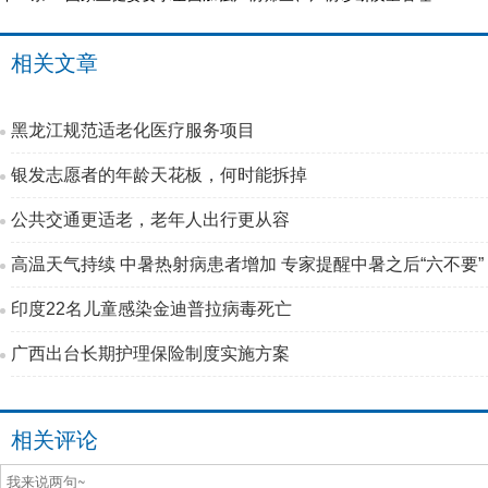
相关文章
黑龙江规范适老化医疗服务项目
银发志愿者的年龄天花板，何时能拆掉
公共交通更适老，老年人出行更从容
高温天气持续 中暑热射病患者增加 专家提醒中暑之后“六不要”
印度22名儿童感染金迪普拉病毒死亡
广西出台长期护理保险制度实施方案
相关评论