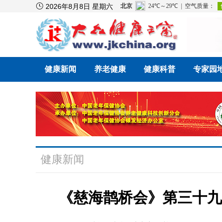

2026年8月8日 星期六
健康新闻
养老健康
健康科普
专家园
健康新闻
《慈海鹊桥会》第三十九