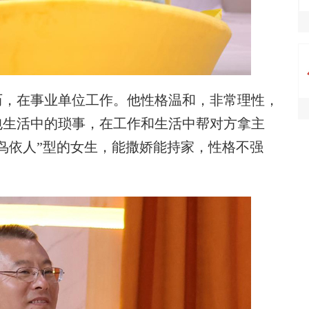
，在事业单位工作。他性格温和，非常理性，
包生活中的琐事，在工作和生活中帮对方拿主
鸟依人”型的女生，能撒娇能持家，性格不强