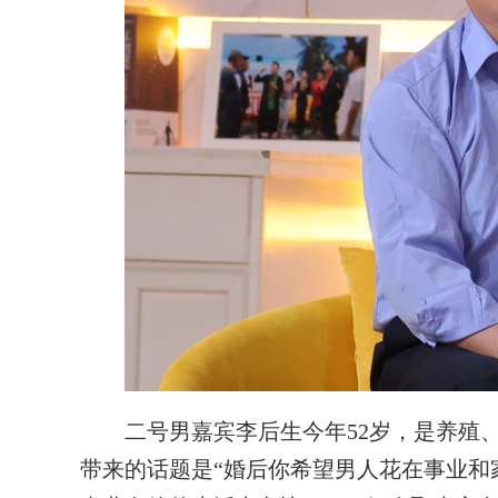
二号男嘉宾李后生今年52岁，是养殖、
带来的话题是“婚后你希望男人花在事业和