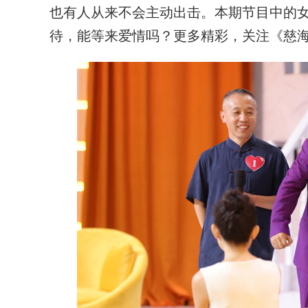
也有人从来不会主动出击。本期节目中的
待，能等来爱情吗？更多精彩，关注《慈