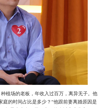
种植场的老板，年收入过百万，离异无子。他
家庭的时间占比是多少？”他跟前妻离婚原因是