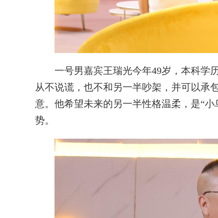
一号男嘉宾王瑞光今年49岁，本科学历
从不说谎，也不和另一半吵架，并可以承
意。他希望未来的另一半性格温柔，是“小
势。