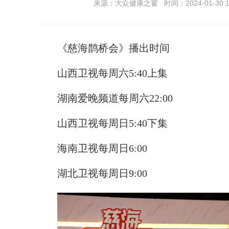
来源：大众健康之窗 时间：2024-01-30 18
《慈海鹊桥会》播出时间
山西卫视每周六5:40上集
湖南爱晚频道每周六22:00
山西卫视每周日5:40下集
海南卫视每周日6:00
湖北卫视每周日9:00