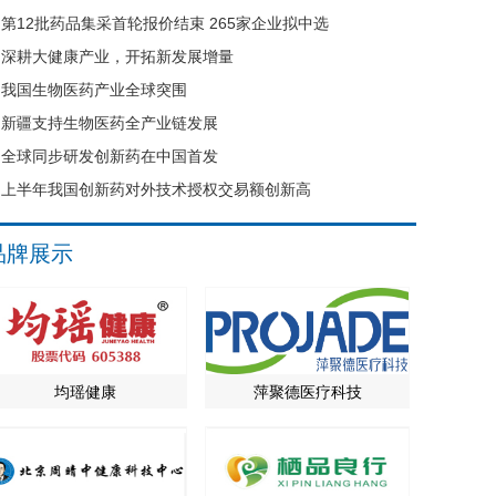
第12批药品集采首轮报价结束 265家企业拟中选
深耕大健康产业，开拓新发展增量
我国生物医药产业全球突围
新疆支持生物医药全产业链发展
全球同步研发创新药在中国首发
上半年我国创新药对外技术授权交易额创新高
品牌展示
均瑶健康
萍聚德医疗科技