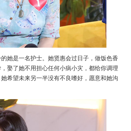
的她是一名护士。她贤惠会过日子，做饭色香
学，娶了她不用担心任何小病小灾，都给你调理
。她希望未来另一半没有不良嗜好，愿意和她沟