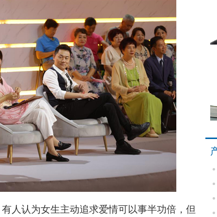
有人认为女生主动追求爱情可以事半功倍，但