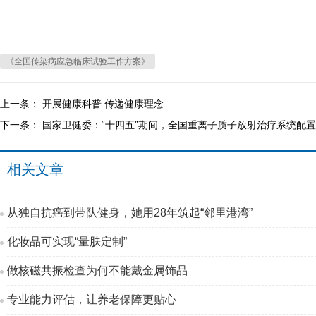
《全国传染病应急临床试验工作方案》
上一条：
开展健康科普 传递健康理念
下一条：
国家卫健委：“十四五”期间，全国重离子质子放射治疗系统配
相关文章
从独自抗癌到带队健身，她用28年筑起“邻里港湾”
化妆品可实现“量肤定制”
做核磁共振检查为何不能戴金属饰品
专业能力评估，让养老保障更贴心