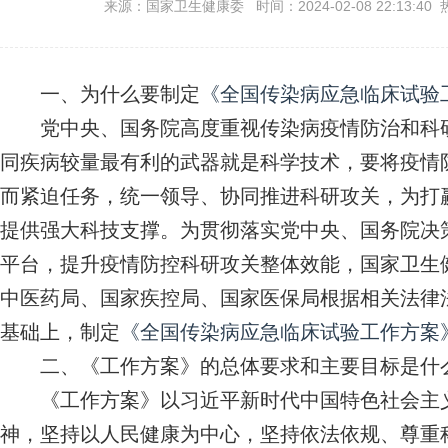
来源：国家卫生健康委 时间：2024-02-08 22:13:40 
一、为什么要制定
《全国传染病应急临床试验
党中央、国务院高度重视传染病疫情防治和科研
同疾病较量最有利的武器就是科学技术，要将疫情
而紧迫任务，统一领导、协同推进科研攻关，为打
提供强大科技支撑。为贯彻落实党中央、国务院决
平台，提升疫情防控科研攻关整体效能，国家卫生
中医药局、国家疾控局、国家医保局根据相关法律
基础上，制定
《全国传染病应急临床试验工作方案
二、《工作方案》的总体要求和主要目标是什
《工作方案》以习近平新时代中国特色社会主义
神，坚持以人民健康为中心，坚持依法依规、尊重