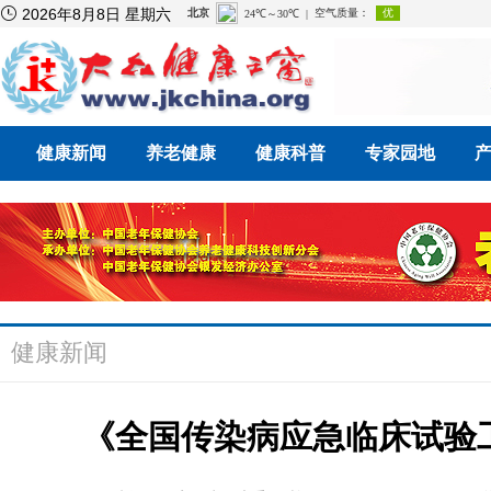

2026年8月8日 星期六
健康新闻
养老健康
健康科普
专家园地
健康新闻
《全国传染病应急临床试验