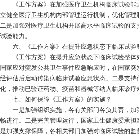
《工作方案》在加强医疗卫生机构临床试验能力
立健全医疗卫生机构内部管理运行机制，优化管理
二是加强对医疗卫生机构开展高水平临床试验的支
试验能力。
六、《工作方案》在提升应急状态下临床试验
《工作方案》在提升应急状态下临床试验整体效
国家应对突发公共卫生事件应急响应时，在国家突
经评估后启动传染病临床试验应急状态。二是支持
化，推动已验证药物、疫苗和器械等纳入临床诊疗
七、如何保障《工作方案》的实施？
一是加强组织实施，各有关部门各负其责，加强
畅进行。二是完善管理运行，国家卫生健康委承担
是加强支撑保障，各相关部门加强对临床试验的监