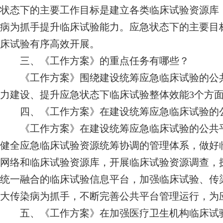
状态下的主要工作目标是建立各类临床试验资源库
病为抓手提升临床试验能力。应急状态下的主要目
床试验有序高效开展。
三、《工作方案》的重点任务有哪些？
《工作方案》围绕建设统筹应急临床试验的公共
力建设、提升应急状态下临床试验整体效能3个方面
四、《工作方案》在建设统筹应急临床试验的
《工作方案》在建设统筹应急临床试验的公共平
健全应急临床试验资源统筹协调的管理体系，做好
网络和临床试验资源库，开展临床试验资源调查，
统一融合的临床试验信息平台，加强临床试验、传
大传染病为抓手，不断完善公共平台管理运行，为
五、《工作方案》在加强医疗卫生机构临床试