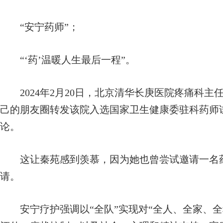
“安宁药师”；
“‘药’温暖人生最后一程”。
2024年2月20日，北京清华长庚医院疼痛科主
己的朋友圈转发该院入选国家卫生健康委驻科药师
论。
这让秦苑感到羡慕，因为她也曾尝试邀请一名药
请。
安宁疗护强调以“全队”实现对“全人、全家、全程