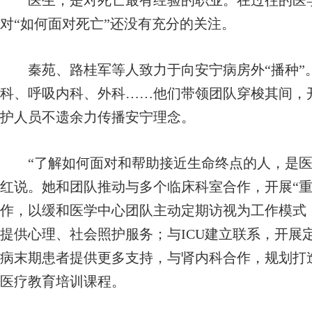
医生，是对死亡最有经验的职业。在过往的医学
对“如何面对死亡”还没有充分的关注。
秦苑、路桂军等人致力于向安宁病房外“播种”。
科、呼吸内科、外科……他们带领团队穿梭其间，
护人员不遗余力传播安宁理念。
“了解如何面对和帮助接近生命终点的人，是医
红说。她和团队推动与多个临床科室合作，开展“重
作，以缓和医学中心团队主动定期访视为工作模式
提供心理、社会照护服务；与ICU建立联系，开展
病末期患者提供更多支持，与肾内科合作，规划打
医疗教育培训课程。