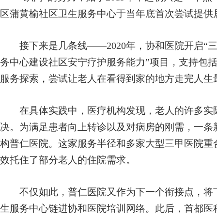
区蒲黄榆社区卫生服务中心于当年底首次尝试提供
接下来是几条线——2020年，协和医院开启“
务中心建设社区安宁疗护服务能力”项目，支持包括
服务探索，尝试让老人在看得到家的地方走完人生
在具体实践中，医疗机构发现，老人的许多实际
决。为满足患者向上转诊以及对病房的刚需，一条
构普仁医院。这家服务半径和多家大型三甲医院重
效托住了部分老人的住院需求。
不仅如此，普仁医院又作为下一个衔接点，将下
生服务中心链进协和医院培训网络。此后，首都医