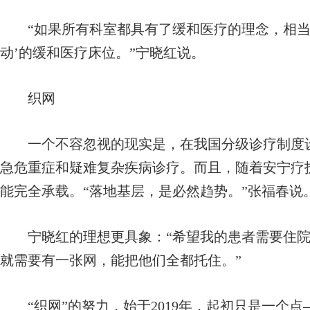
“如果所有科室都具有了缓和医疗的理念，相当于院
动’的缓和医疗床位。”宁晓红说。
织网
一个不容忽视的现实是，在我国分级诊疗制度设
急危重症和疑难复杂疾病诊疗。而且，随着安宁疗
能完全承载。“落地基层，是必然趋势。”张福春说
宁晓红的理想更具象：“希望我的患者需要住院
就需要有一张网，能把他们全都托住。”
“织网”的努力，始于2019年，起初只是一个点