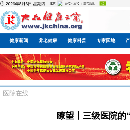

2026年8月6日 星期四
健康新闻
养老健康
健康科普
专家园地
医院在线
瞭望丨三级医院的“