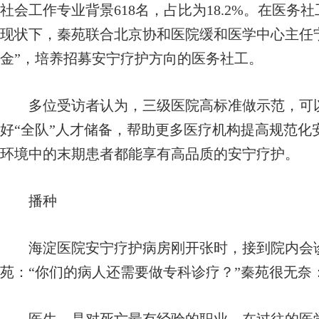
社会工作专业背景618名，占比为18.2%。在医
现状下，秦苑联合北京协和医院缓和医学中心主任
金”，培养招募安宁疗护方向的医务社工。
多位受访者认为，三级医院高标准做示范，可以
好“全队”人才储备，帮助更多医疗机构提高规范化
环境中的末期患者都能享有高品质的安宁疗护。
播种
海淀医院安宁疗护病房刚开张时，接到院内会诊
苑：“你们的病人还需要做专科诊疗？”秦苑很无奈