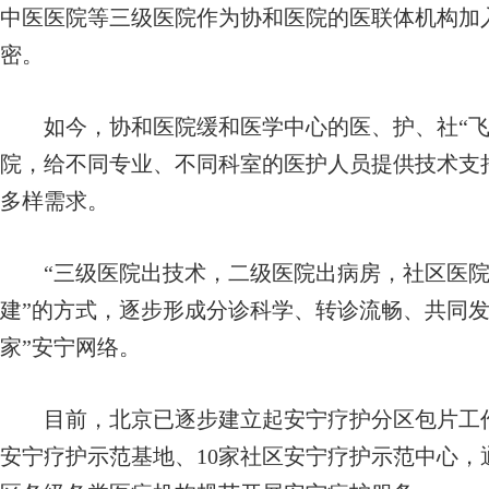
中医医院等三级医院作为协和医院的医联体机构加
密。
如今，协和医院缓和医学中心的医、护、社“飞
院，给不同专业、不同科室的医护人员提供技术支
多样需求。
“三级医院出技术，二级医院出病房，社区医院做
建”的方式，逐步形成分诊科学、转诊流畅、共同发
家”安宁网络。
目前，北京已逐步建立起安宁疗护分区包片工作机
安宁疗护示范基地、10家社区安宁疗护示范中心，通