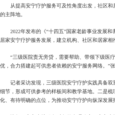
从提高安宁疗护服务可及性角度出发，社区和居
的主阵地。
2022年发布的《“十四五”国家老龄事业发展和
居家安宁疗护服务发展，建立机构、社区和居家相
“三级医院责无旁贷，需要帮助、带领下级医疗
优，合力搭建起可供患者依赖的安宁服务网络。”
记者采访发现，三级医院安宁疗护实践具备双重
细节，形成可供参考的样板间和教学基地。二是梳
化、有待明确的点位，为推动安宁疗护向纵深发展