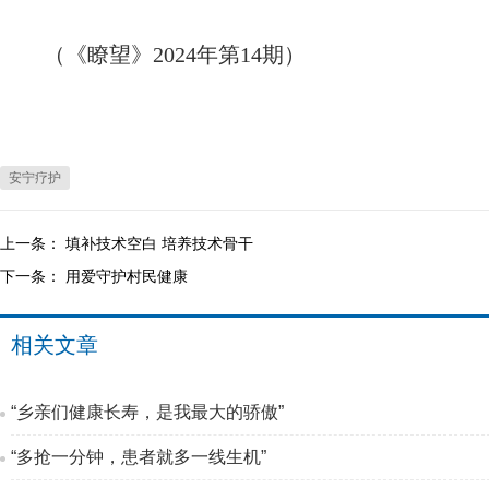
（《瞭望》2024年第14期）
安宁疗护
上一条：
填补技术空白 培养技术骨干
下一条：
用爱守护村民健康
相关文章
“乡亲们健康长寿，是我最大的骄傲”
“多抢一分钟，患者就多一线生机”