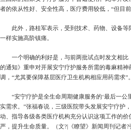
者的依从性好、安全性高，医疗费用较低，“但目前
此外，路桂军表示，受到技术、药物、设备等限
一样实施高阶镇痛。
一个明确的利好是，与前两批试点时发文相比，
的通知》重申对开展安宁疗护服务所需的毒麻精神
调，“尤其要保障基层医疗卫生机构相应用药需求”
“安宁疗护是全生命周期健康服务的‘最后一公里
实需求。”张福春说，三级医院带头发展安宁疗护
动、指导各级各类医疗机构充分认识这项工作的价
严，提升生命质量。（文?|《瞭望》新闻周刊记者?