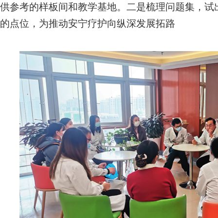
供参考的样板间和教学基地。二是梳理问题集，试
的点位，为推动安宁疗护向纵深发展拓路