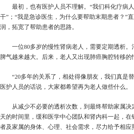
最初，也有医护人员不理解。“我们科化疗病人
干”；“我是急诊医生，为什么要帮助末期患者？”
润，拓宽了帮助患者的思路。
一位80多岁的慢性肾病老人，需要定期透析。
脾气越来越大。后来，老人又出现肺癌胸腔转移的
“20多年的关系了，相处得像朋友，我们真是替
医护人员的话说，大家都希望再为老人做些什么。
从减少不必要的透析次数，到最终帮助家属决定
天的时间里，缓和医学中心团队和肾内科一起，在
者及家属的身体、心理、社会需求，尽力给予相应