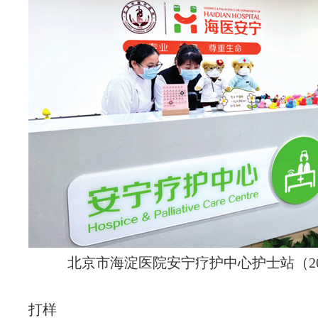
北京市海淀医院安宁疗护中心护士站（20
打样