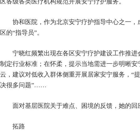
区各级各类医疗机构规范开展安宁疗护服务。
协和医院，作为北京安宁疗护指导中心之一，成
区的“指导员”。
宁晓红频繁出现在各区安宁疗护建设工作推进会
制定行业标准；在怀柔，提示当地需进一步明晰安
云，建议对低收入群体侧重开展居家安宁服务，“
决很多问题”……
面对基层医院关于难点、困境的反馈，她的回
拓路