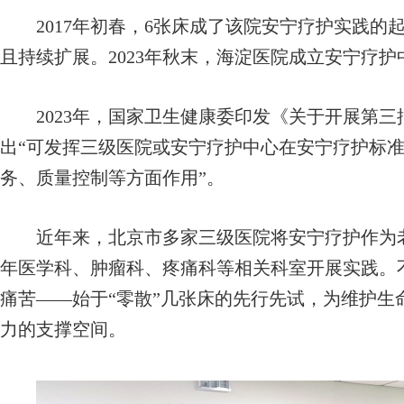
2017年初春，6张床成了该院安宁疗护实践的起
且持续扩展。2023年秋末，海淀医院成立安宁疗护
2023年，国家卫生健康委印发《关于开展第三
出“可发挥三级医院或安宁疗护中心在安宁疗护标
务、质量控制等方面作用”。
近年来，北京市多家三级医院将安宁疗护作为老
年医学科、肿瘤科、疼痛科等相关科室开展实践。
痛苦——始于“零散”几张床的先行先试，为维护生
力的支撑空间。