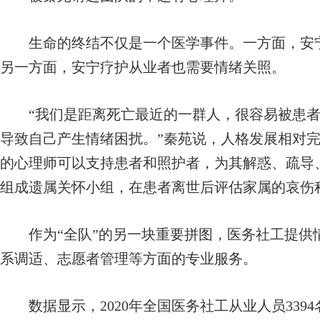
生命的终结不仅是一个医学事件。一方面，安宁
另一方面，安宁疗护从业者也需要情绪关照。
“我们是距离死亡最近的一群人，很容易被患者
导致自己产生情绪困扰。”秦苑说，人格发展相对完
的心理师可以支持患者和照护者，为其解惑、疏导、
组成遗属关怀小组，在患者离世后评估家属的哀伤
作为“全队”的另一块重要拼图，医务社工提供
系调适、志愿者管理等方面的专业服务。
数据显示，2020年全国医务社工从业人员3394名