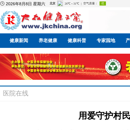

2026年8月8日 星期六
健康新闻
养老健康
健康科普
专家园地
医院在线
用爱守护村