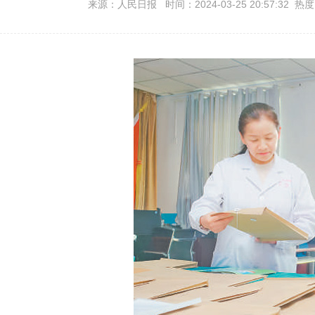
来源：人民日报 时间：2024-03-25 20:57:32 热