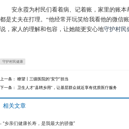
安永霞为村民们看着病、记着账，家里的账本却
都是丈夫在打理。“他经常开玩笑给我看他的微信账
说，家人的理解和包容，让她能更安心地
守护村民
守护村民健康
上一条：
瞭望丨三级医院的“安宁”担当
下一条：
卫生人才“县聘乡用”，让基层群众就近享有优质医疗服务
相关文章
“乡亲们健康长寿，是我最大的骄傲”