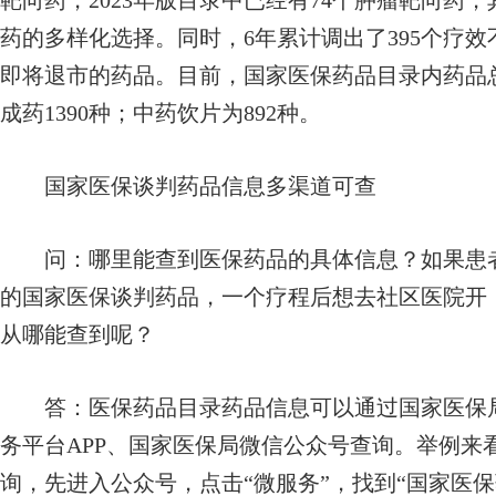
靶向药，2023年版目录中已经有74个肿瘤靶向药
药的多样化选择。同时，6年累计调出了395个疗
即将退市的药品。目前，国家医保药品目录内药品总数
成药1390种；中药饮片为892种。
国家医保谈判药品信息多渠道可查
问：
哪里能查到医保药品的具体信息？如果患
的国家医保谈判药品，一个疗程后想去社区医院开
从哪能查到呢？
答：
医保药品目录药品信息可以通过国家医保
务平台APP、国家医保局微信公众号查询。举例来
询，先进入公众号，点击“微服务”，找到“国家医