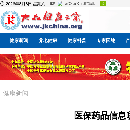

2026年8月8日 星期六
健康新闻
养老健康
健康科普
专家园地
健康新闻
医保药品信息