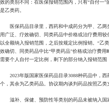
效的类别不同：在医保报销范围内，只有“自付一”的
是乙类药。
医保药品目录里，西药和中成药分为甲、乙两类
用广泛、疗效确切、同类药品中价格或治疗费用较
以全额纳入报销范围，之后按规定比例报销。“乙类
效确切、同类药品中比“甲类药品”价格或治疗费用
需要个人自付一定比例，剩下的部分纳入报销范围
2023年版国家医保药品目录3088种药品中，西药
个，其余为乙类药品。协议期内谈判药品按照乙类
滋补、保健、预防性等类别的药品未被纳入国家