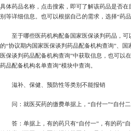
具体药品名称，点击搜索，即可了解该药品是否在
别等详细信息。也可以根据自己的需求，选择“药品
至于哪些医药机构配备国家医保谈判药品，可以
的“协议期内国家医保谈判药品配备机构查询”、国
医保谈判药品配备机构查询”中获取信息，也可以在
药品配备机构名单查询”模块中查询。
滋补、保健、预防性等类别不能报销
问：
就医买药的缴费单据上，“自付一”“自付
答：
单据上，有的药只有“自付一”，有的药“自