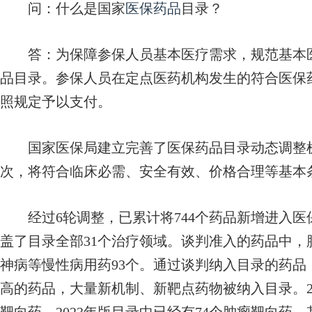
问：
什么是国家
医保药品
目录？
答：
为保障参保人员基本医疗需求，规范基本
品目录。参保人员在定点医药机构发生的符合医保
照规定予以支付。
国家医保局建立完善了医保药品目录动态调整机
次，将符合临床必需、安全有效、价格合理等基本
经过6轮调整，已累计将744个药品新增进入医保
盖了目录全部31个治疗领域。谈判准入的药品中，
神病等慢性病用药93个。通过谈判纳入目录的药
高的药品，大量新机制、新靶点药物被纳入目录。2