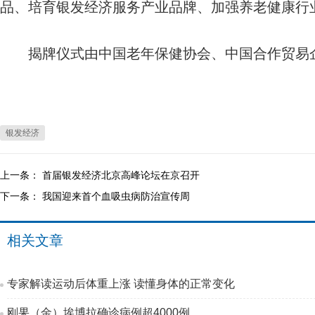
品、培育银发经济服务产业品牌、加强养老健康行
揭牌仪式由中国老年保健协会、中国合作贸易企
银发经济
上一条：
首届银发经济北京高峰论坛在京召开
下一条：
我国迎来首个血吸虫病防治宣传周
相关文章
专家解读运动后体重上涨 读懂身体的正常变化
刚果（金）埃博拉确诊病例超4000例