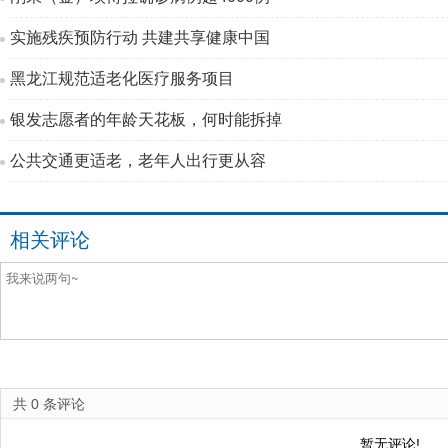
实施残疾预防行动 共建共享健康中国
黑龙江规范适老化医疗服务项目
银发志愿者的年龄天花板，何时能拆掉
公共交通更适老，老年人出行更从容
相关评论
共
0
条评论
暂无评论!