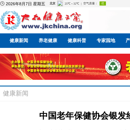

2026年8月7日 星期五
健康新闻
养老健康
健康科普
专家园地
健康新闻
中国老年保健协会银发