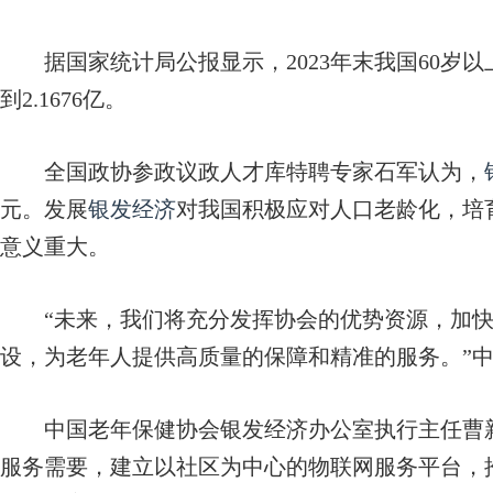
据国家统计局公报显示，2023年末我国60岁以上人
到2.1676亿。
全国政协参政议政人才库特聘专家石军认为，
元。发展
银发经济
对我国积极应对人口老龄化，培
意义重大。
“未来，我们将充分发挥协会的优势资源，加快
设，为老年人提供高质量的保障和精准的服务。”
中国老年保健协会银发经济办公室执行主任曹新
服务需要，建立以社区为中心的物联网服务平台，