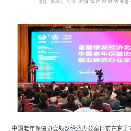
来源：新华社 时间：2024-04-09 23:39:05 热度
中国老年保健协会
银发经济
办公室日前在京正