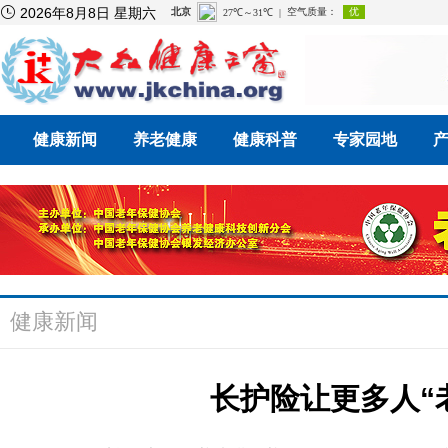

2026年8月8日 星期六
健康新闻
养老健康
健康科普
专家园地
健康新闻
长护险让更多人“