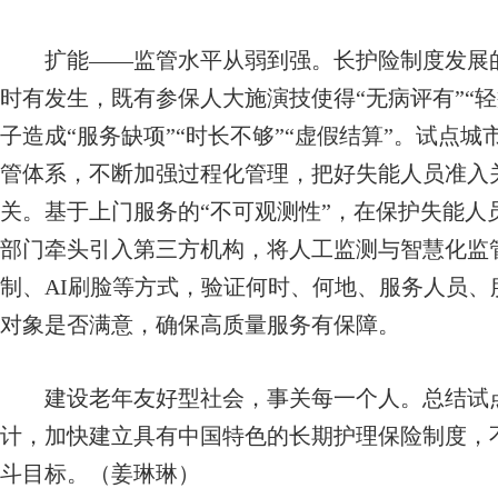
扩能——监管水平从弱到强。长护险制度发展的
时有发生，既有参保人大施演技使得“无病评有”“轻
子造成“服务缺项”“时长不够”“虚假结算”。试点
管体系，不断加强过程化管理，把好失能人员准入
关。基于上门服务的“不可观测性”，在保护失能人
部门牵头引入第三方机构，将人工监测与智慧化监
制、AI刷脸等方式，验证何时、何地、服务人员
对象是否满意，确保高质量服务有保障。
建设老年友好型社会，事关每一个人。总结试点
计，加快建立具有中国特色的长期护理保险制度，不
斗目标。（姜琳琳）