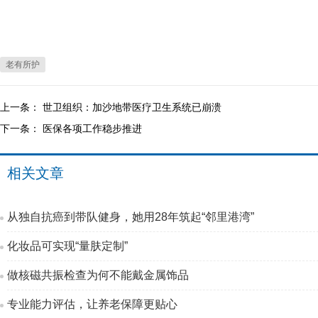
老有所护
上一条：
世卫组织：加沙地带医疗卫生系统已崩溃
下一条：
医保各项工作稳步推进
相关文章
从独自抗癌到带队健身，她用28年筑起“邻里港湾”
化妆品可实现“量肤定制”
做核磁共振检查为何不能戴金属饰品
专业能力评估，让养老保障更贴心