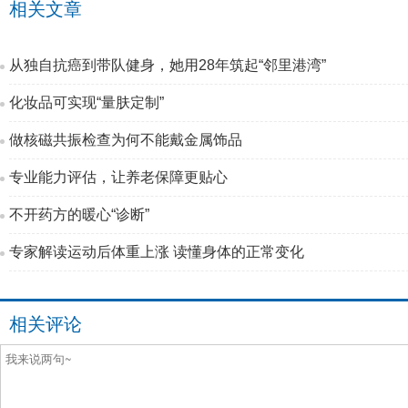
相关文章
从独自抗癌到带队健身，她用28年筑起“邻里港湾”
化妆品可实现“量肤定制”
做核磁共振检查为何不能戴金属饰品
专业能力评估，让养老保障更贴心
不开药方的暖心“诊断”
专家解读运动后体重上涨 读懂身体的正常变化
相关评论