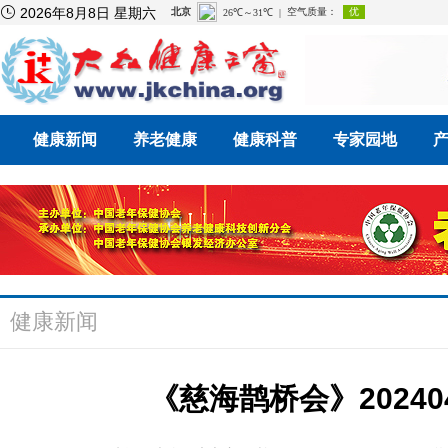

2026年8月8日 星期六
健康新闻
养老健康
健康科普
专家园地
健康新闻
《慈海鹊桥会》20240