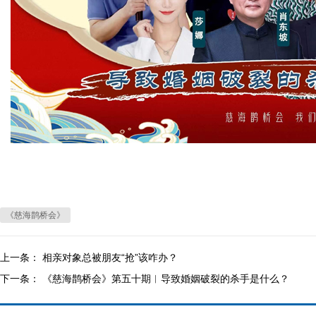
《慈海鹊桥会》
上一条：
相亲对象总被朋友“抢”该咋办？
下一条：
《慈海鹊桥会》第五十期︱导致婚姻破裂的杀手是什么？