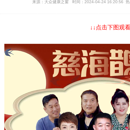
来源：大众健康之窗 时间：2024-04-24 16:20:56 
↓↓点击下图观看