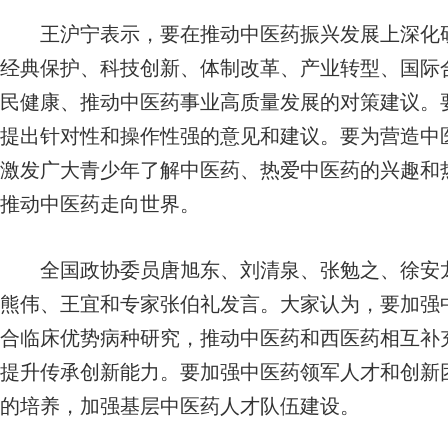
王沪宁表示，要在推动中医药振兴发展上深化研
经典保护、科技创新、体制改革、产业转型、国际
民健康、推动中医药事业高质量发展的对策建议。
提出针对性和操作性强的意见和建议。要为营造中
激发广大青少年了解中医药、热爱中医药的兴趣和
推动中医药走向世界。
全国政协委员唐旭东、刘清泉、张勉之、徐安龙
熊伟、王宜和专家张伯礼发言。大家认为，要加强
合临床优势病种研究，推动中医药和西医药相互补
提升传承创新能力。要加强中医药领军人才和创新
的培养，加强基层中医药人才队伍建设。