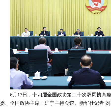
6月17日，十四届全国政协第二十次双周协商座
委、全国政协主席王沪宁主持会议。新华社记者 刘