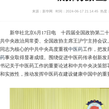
来源：新华网 时间：2024-06-17 21:14:45 热度
新华社北京6月17日电 十四届全国政协第二十
共中央政治局常委、全国政协主席王沪宁主持会议
同志为核心的中共中央高度重视
中医药
工作，把发
药
事业取得显著成绩。围绕促进中医药传承创新发
书记关于中医药工作的重要论述和中共中央决策部
和实效性，推动发挥中医药在建设健康中国中的重