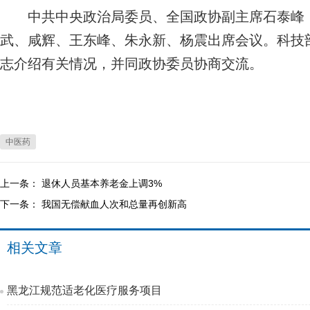
中共中央政治局委员、全国政协副主席石泰峰，
武、咸辉、王东峰、朱永新、杨震出席会议。科技
志介绍有关情况，并同政协委员协商交流。
中医药
上一条：
退休人员基本养老金上调3%
下一条：
我国无偿献血人次和总量再创新高
相关文章
黑龙江规范适老化医疗服务项目