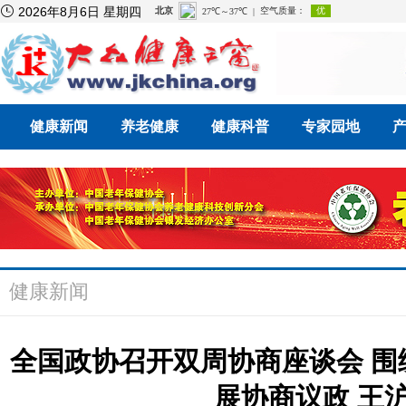

2026年8月6日 星期四
健康新闻
养老健康
健康科普
专家园地
健康新闻
全国政协召开双周协商座谈会 
展协商议政 王