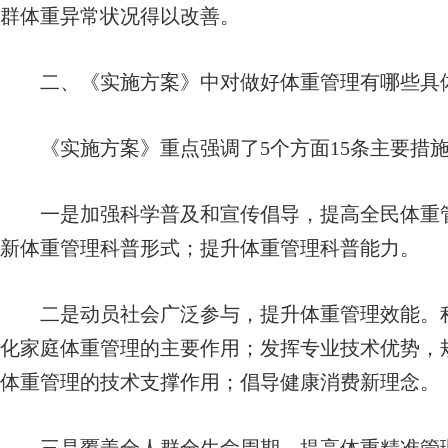
群体重异常状况得以改善。
二、《实施方案》中对做好体重管理有哪些具
《实施方案》重点强调了5个方面15条主要措
一是加强科学普及和宣传倡导，提高全民体重管
新体重管理科普形式；提升体重管理科普能力。
二是动员社会广泛参与，提升体重管理效能。积
化家庭体重管理的主要作用；发挥专业技术优势，
体重管理的技术支撑作用；倡导健康消费新理念。