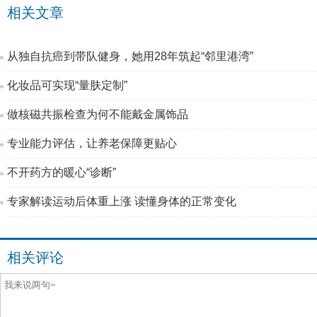
相关文章
从独自抗癌到带队健身，她用28年筑起“邻里港湾”
化妆品可实现“量肤定制”
做核磁共振检查为何不能戴金属饰品
专业能力评估，让养老保障更贴心
不开药方的暖心“诊断”
专家解读运动后体重上涨 读懂身体的正常变化
相关评论