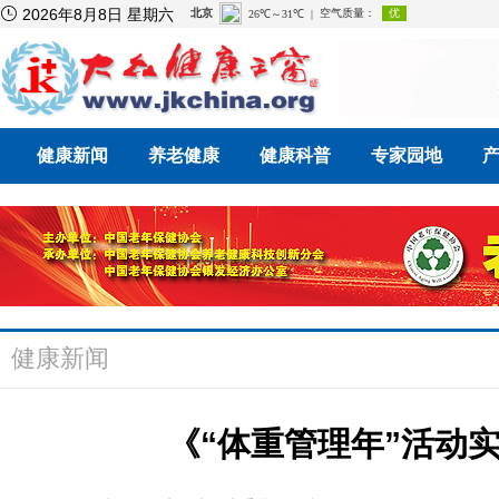

2026年8月8日 星期六
健康新闻
养老健康
健康科普
专家园地
健康新闻
《“体重管理年”活动