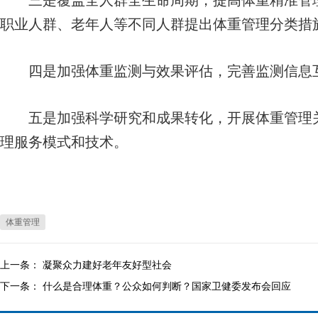
三是覆盖全人群全生命周期，提高体重精准管理
职业人群、老年人等不同人群提出体重管理分类措
四是加强体重监测与效果评估，完善监测信息互
五是加强科学研究和成果转化，开展体重管理关
理服务模式和技术。
体重管理
上一条：
凝聚众力建好老年友好型社会
下一条：
什么是合理体重？公众如何判断？国家卫健委发布会回应