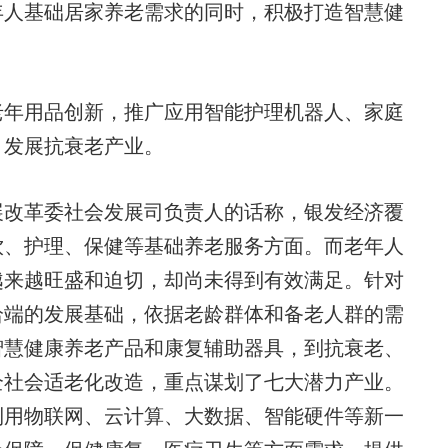
人基础居家养老需求的同时，积极打造智慧健
年用品创新，推广应用智能护理机器人、家庭
，发展抗衰老产业。
改革委社会发展司负责人的话称，银发经济覆
饮、护理、保健等基础养老服务方面。而老年人
越来越旺盛和迫切，却尚未得到有效满足。针对
给端的发展基础，依据老龄群体和备老人群的需
智慧健康养老产品和康复辅助器具，到抗衰老、
全社会适老化改造，重点谋划了七大潜力产业。
利用物联网、云计算、大数据、智能硬件等新一