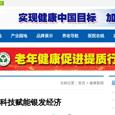
地
产业园地
品牌展示
养老导航
医院在线
当前位置：
首页
>
健康新闻
科技赋能银发经济