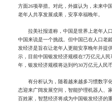
方面26项举措。对此，外媒认为，未来中
老年人共享发展成果，安享幸福晚年。
拉美社报道称，中国是世界上老年人口最
中国来说是一个挑战。但中国已在人口老
发经济是旨在让老年人更能安享晚年并提
示，目前中国银发经济规模在7万亿元人民币
年，银发经济规模将达到约30万亿元人民
有分析认为，随着越来越多习惯数字化
态迎来广阔发展空间，智能护理机器人、
百姓家，智慧经济将成为中国银发经济的