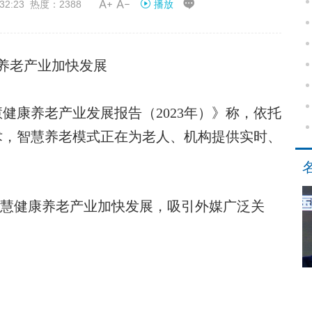


32:23 热度：2388
播放
养老产业加快发展
康养老产业发展报告（2023年）》称，依托
术，智慧养老模式正在为老人、机构提供实时、
智慧健康养老产业加快发展，吸引外媒广泛关