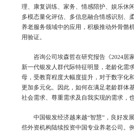
理、康复训练、家务、情感陪护、娱乐休
多模态量化评估、多信息融合情感识别、
养老服务领域中的应用，积极推动外骨骼
用验证。
咨询公司埃森哲在研究报告《2024居
新一代银发人群代际特征明显，老龄化需求
母，受教育程度大幅度提升，对于数字化
更加多元化。因此，如何在满足老龄群体
社会需求、尊重需求及自我实现的需求，也
中国银发经济越来越“智慧”，良好发展
些外资机构陆续投资中国专业养老公司。