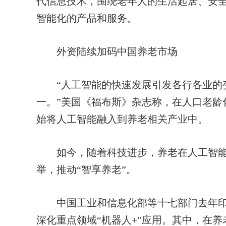
代信息技术，围绕老年人的生活起居、安
智能化的产品和服务。
外资陆续加码中国养老市场
“人工智能的快速发展引发各行各业的变
一。”美国《福布斯》杂志称，在人口老龄
始将人工智能融入到养老相关产业中。
如今，随着科技进步，养老在人工智能技
举，推动“智享养老”。
中国工业和信息化部等十七部门去年印发
深化重点领域“机器人+”应用。其中，在