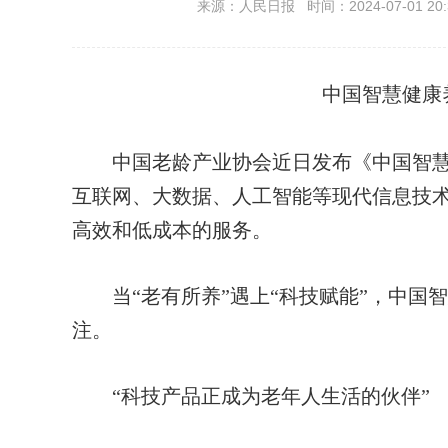
来源：人民日报 时间：2024-07-01 20:
中国智慧健康
中国老龄产业协会近日发布《中国智慧健
互联网、大数据、人工智能等现代信息技
高效和低成本的服务。
当“老有所养”遇上“科技赋能”，中国
注。
“科技产品正成为老年人生活的伙伴”