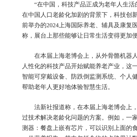
“在中国，科技产品正成为老年人生活的
在中国人口老龄化加剧的背景下，科技创
前举办的2024上海国际养老、辅具及康复
称，展台上那些能够让日常生活变得更加
在本届上海老博会上，从外骨骼机器人
人性化的科技产品开始赋能养老产业，这
智能可穿戴设备、防跌倒监测系统、个人
帮助老年人更好地体验智慧生活。
法新社报道称，在本届上海老博会上，
过技术解决老龄化问题的方案。例如，一
测器：餐盘上嵌有芯片，可以识别上面的