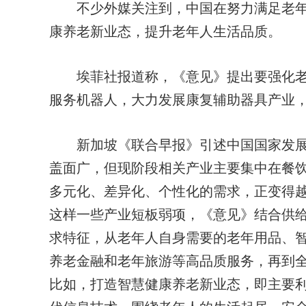
不少外媒关注到，中国在努力满足老年
康养老新业态，提升老年人生活品质。
埃菲社报道称，《意见》提出要强化老
服务机器人，大力发展康复辅助器具产业
新加坡《联合早报》引述中国国家发展
盖面广，但现阶段相关产业主要集中在餐
多元化、差异化、个性化的需求，正变得
这样一些产业短板弱项，《意见》结合供
求特征，从老年人自身需要的老年用品、
养老金融和老年旅游等高品质服务，再到
比如，打造智慧健康养老新业态，即主要