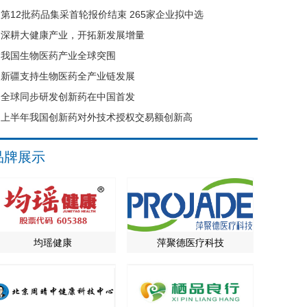
第12批药品集采首轮报价结束 265家企业拟中选
深耕大健康产业，开拓新发展增量
我国生物医药产业全球突围
新疆支持生物医药全产业链发展
全球同步研发创新药在中国首发
上半年我国创新药对外技术授权交易额创新高
品牌展示
均瑶健康
萍聚德医疗科技