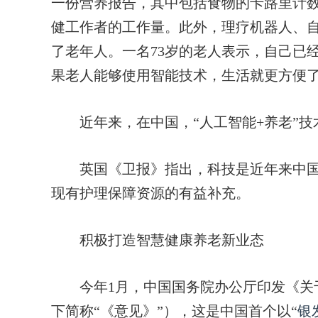
一份营养报告，其中包括食物的卡路里计
健工作者的工作量。此外，理疗机器人、
了老年人。一名73岁的老人表示，自己已
果老人能够使用智能技术，生活就更方便了
近年来，在中国，“人工智能+养老”技
英国《卫报》指出，科技是近年来中国
现有护理保障资源的有益补充。
积极打造智慧健康养老新业态
今年1月，中国国务院办公厅印发《关
下简称“《意见》”），这是中国首个以“
银