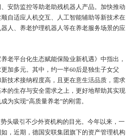
闲、安防监控等助老助残机器人产品。加快推动
柔顺自适应人机交互、人工智能辅助等新技术在
机器人、养老护理机器人等在养老服务场景的应
家养老平台化生态赋能保险业新机遇》中指出，
更加多元。其中，约一半60后是独生子女父
和新技术接纳程度高，且更在意生活品质，需求
基本的生存与安全需求之上，更好地帮助其实现
成为实现“高质量养老”的刚需。
势头吸引不少外资机构的目光。今年以来，一
例如，近期，德国安联集团旗下的资产管理机构