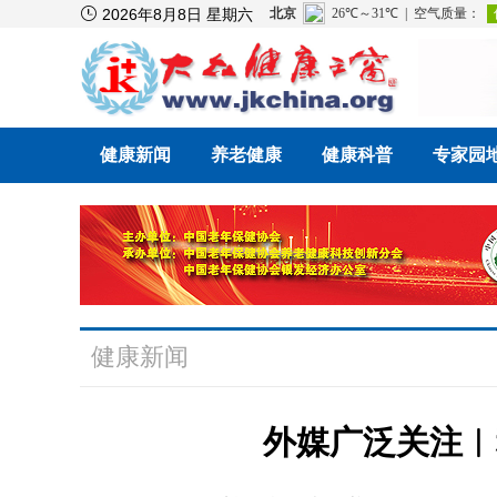

2026年8月8日 星期六
健康新闻
养老健康
健康科普
专家园
健康新闻
外媒广泛关注︱