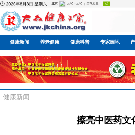

2026年8月8日 星期六
健康新闻
养老健康
健康科普
专家园地
健康新闻
擦亮中医药文