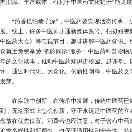
握潮流、丰富载体，有利于中医药文化提升“能见度
“药香也怕巷子深”，中医药要实现活态传承，
展。线上，许多中医师开通新媒体账号、拍摄短视
中医药大会》等电视节目，趣味讲解中医药知识。
众就近免费享受“把脉问诊”服务；中医药科普读物
年的文化读本，推动中医药知识进校园、进课堂。
怀，通过时代化、大众化、创新性阐释，中医药文
发芽。
在实践中创新，在传承中发展，传统中医药已经
到，无论形式上怎么创新，守正永远是中医药的立
念放在优先位置。消费者也应注意，对于含有中药
追求多样性和新颖性，也保证适用性和安全性，持