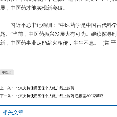
展，中医药才能实现新突破。
习近平总书记强调：“中医药学是中国古代科学
匙。”当前，中医药振兴发展大有可为。继续探寻
新，中医药事业定能薪火相传，生生不息。（常 晋
中医药
上一条：
北京支持使用医保个人账户线上购药
下一条：
北京支持使用医保个人账户线上购药 已覆盖300家药店
相关文章