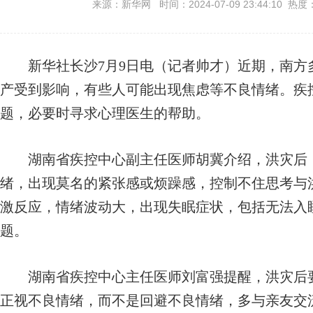
来源：新华网 时间：2024-07-09 23:44:10 热度
新华社长沙7月9日电（记者帅才）近期，南方
产受到影响，有些人可能出现焦虑等不良情绪。疾
题，必要时寻求心理医生的帮助。
湖南省疾控中心副主任医师胡冀介绍，洪灾后，
绪，出现莫名的紧张感或烦躁感，控制不住思考与
激反应，情绪波动大，出现失眠症状，包括无法入
题。
湖南省疾控中心主任医师刘富强提醒，洪灾后
正视不良情绪，而不是回避不良情绪，多与亲友交