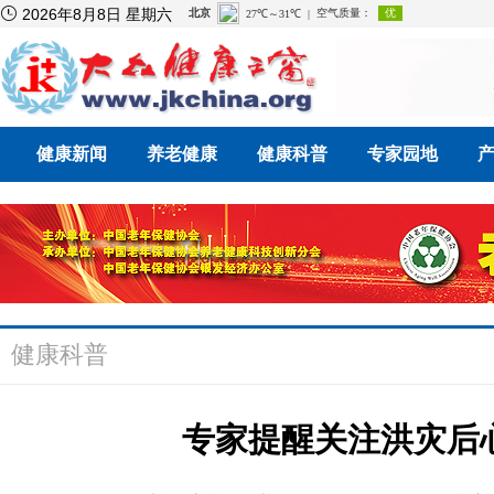

2026年8月8日 星期六
健康新闻
养老健康
健康科普
专家园地
健康科普
专家提醒关注洪灾后