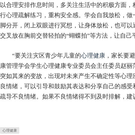
以合理安排作息时间，多关注生活中的积极方面，
行心理疏解练习，重构安全感。学会自我放松，做
脚分开，闭上双眼进行冥想，让身体放松，也可以
交叉放在胸前交替轻拍的“蝴蝶拍”等方法，让自己
“要关注灾区青少年儿童的
心理健康
，家长要避
康管理学会学生心理健康专业委员会主任委员赵丽
突如其来的变故，出现对未来产生不确定性等心理
良情绪，可以引导和鼓励其表达和分享自己的感受
疏导不良情绪。如果不良情绪得不到及时排解，建
心理健康