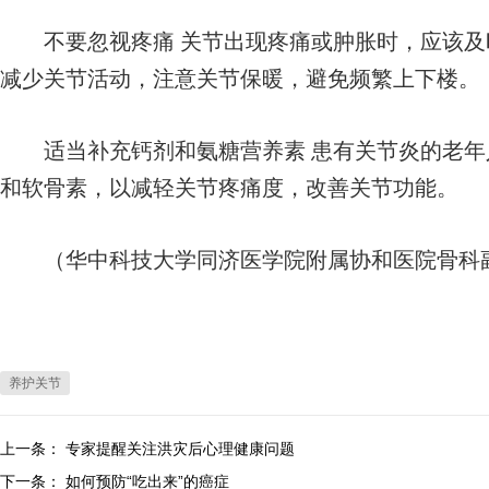
不要忽视疼痛 关节出现疼痛或肿胀时，应该及
减少关节活动，注意关节保暖，避免频繁上下楼。
适当补充钙剂和氨糖营养素 患有关节炎的老年
和软骨素，以减轻关节疼痛度，改善关节功能。
（华中科技大学同济医学院附属协和医院骨科副
养护关节
上一条：
专家提醒关注洪灾后心理健康问题
下一条：
如何预防“吃出来”的癌症