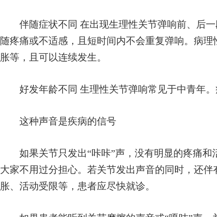
伴随症状不同 在出现生理性关节弹响前、后一
随疼痛或不适感，且短时间内不会重复弹响。病理
胀等，且可以连续发生。
好发年龄不同 生理性关节弹响常见于中青年。
这种声音是疾病的信号
如果关节只发出“咔咔”声，没有明显的疼痛和
大家不用过分担心。若关节发出声音的同时，还伴
胀、活动受限等，患者应尽快就诊。