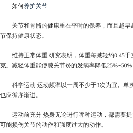
如何
养护关节
关节和骨骼的健康重在平时的保养，而且越早越
节保持健康状态。
维持正常体重 研究表明，体重每减轻约0.45千克
克。减轻体重能使膝关节炎的发病率降低25%~50%
科学运动 运动频率以一周不少于3次为宜。单次
也应循序渐进。
运动前充分 热身无论进行哪种运动，都需要提
可能损伤关节的动作和强度过大的动作。