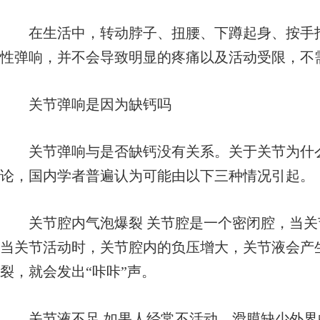
在生活中，转动脖子、扭腰、下蹲起身、按手指
性弹响，并不会导致明显的疼痛以及活动受限，不
关节弹响是因为缺钙吗
关节弹响与是否缺钙没有关系。关于关节为什么
论，国内学者普遍认为可能由以下三种情况引起。
关节腔内气泡爆裂 关节腔是一个密闭腔，当关
当关节活动时，关节腔内的负压增大，关节液会产
裂，就会发出“咔咔”声。
关节液不足 如果人经常不活动，滑膜缺少外界