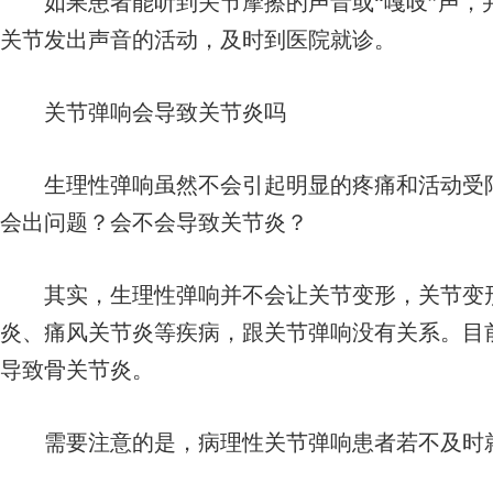
如果患者能听到关节摩擦的声音或“嘎吱”声，
关节发出声音的活动，及时到医院就诊。
关节弹响会导致关节炎吗
生理性弹响虽然不会引起明显的疼痛和活动受限
会出问题？会不会导致关节炎？
其实，生理性弹响并不会让关节变形，关节变形
炎、痛风关节炎等疾病，跟关节弹响没有关系。目
导致骨关节炎。
需要注意的是，病理性关节弹响患者若不及时就