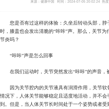
来源：健康中国 时间：2024-07-05 20:02:24 热
您是否有过这样的体验：久坐后转动头部，脖子
时，膝盖也会发出清脆的“咔咔”声。那么，关节为
节炎吗？
“咔咔”声是怎么回事
在我们运动时，关节突然发出“咔咔”的声音，
因为关节腔内的关节液具有润滑作用，关节软骨
情况下，人体关节能够稳定且适度地活动，并不会
到。但是，当人体关节长时间处于一个姿势或者受