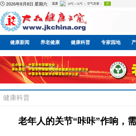

2026年8月8日 星期六
健康新闻
养老健康
健康科普
专家园地
健康科普
老年人的关节“咔咔”作响，