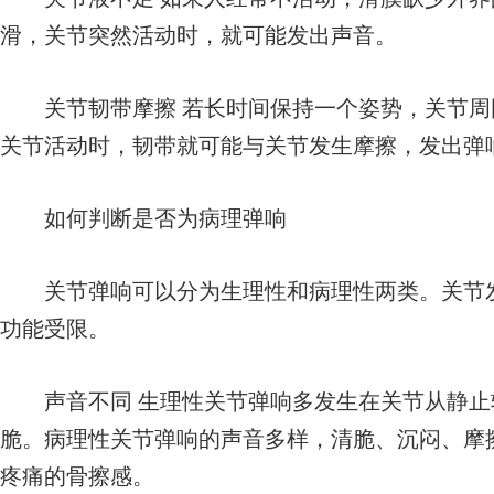
滑，关节突然活动时，就可能发出声音。
关节韧带摩擦 若长时间保持一个姿势，关节周
关节活动时，韧带就可能与关节发生摩擦，发出弹
如何判断是否为病理弹响
关节弹响可以分为生理性和病理性两类。关节发
功能受限。
声音不同 生理性关节弹响多发生在关节从静止
脆。病理性关节弹响的声音多样，清脆、沉闷、摩
疼痛的骨擦感。