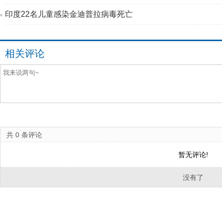
印度22名儿童感染金迪普拉病毒死亡
相关评论
共
0
条评论
暂无评论!
没有了