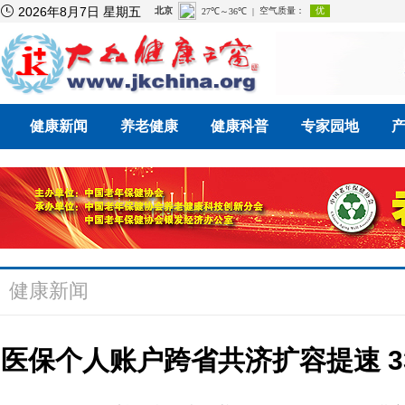

2026年8月7日 星期五
健康新闻
养老健康
健康科普
专家园地
健康新闻
医保个人账户跨省共济扩容提速 3