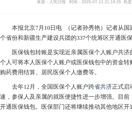
来源：人民日报 时间：2025-07-11 21:19:25 热
本报北京7月10日电 （记者孙秀艳）记者从国家
个省份和新疆生产建设兵团的337个统筹区开通医
医保钱包转账是实现近亲属医保个人账户共济的
个人可将本人医保个人账户或医保钱包中的资金转
购药费用结算、居民医保个人缴费等。
去年12月，全国医保个人账户
跨省共济
正式启
速，参保人及亲属的就医便捷性进一步增强。目前
开通医保钱包。医保部门还将继续推动其他地区开