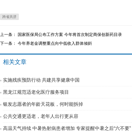
跨省共济
上一条：
国家医保局公布工作方案 今年将首次制定商保创新药目录
下一条：
今年养老金调整重点向中低收入群体倾斜
相关文章
实施残疾预防行动 共建共享健康中国
黑龙江规范适老化医疗服务项目
银发志愿者的年龄天花板，何时能拆掉
公共交通更适老，老年人出行更从容
高温天气持续 中暑热射病患者增加 专家提醒中暑之后“六不要”