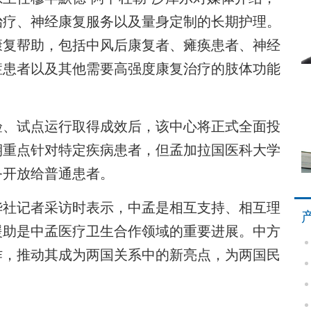
治疗、神经康复服务以及量身定制的长期护理。
康复帮助，包括中风后康复者、瘫痪患者、神经
症患者以及其他需要高强度康复治疗的肢体功能
、试点运行取得成效后，该中心将正式全面投
期重点针对特定疾病患者，但孟加拉国医科大学
务开放给普通患者。
社记者采访时表示，中孟是相互支持、相互理
援助是中孟医疗卫生合作领域的重要进展。中方
作，推动其成为两国关系中的新亮点，为两国民