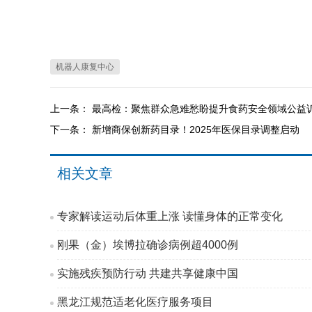
机器人康复中心
上一条：
最高检：聚焦群众急难愁盼提升食药安全领域公益
下一条：
新增商保创新药目录！2025年医保目录调整启动
相关文章
专家解读运动后体重上涨 读懂身体的正常变化
刚果（金）埃博拉确诊病例超4000例
实施残疾预防行动 共建共享健康中国
黑龙江规范适老化医疗服务项目