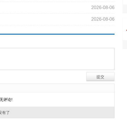
2026-08-06
2026-08-06
无评论!
没有了