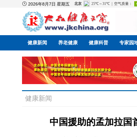

2026年8月7日 星期五
健康新闻
养老健康
健康科普
专家园
健康新闻
中国援助的孟加拉国