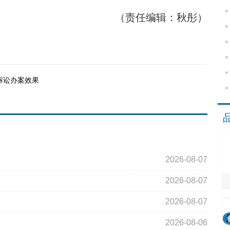
（责任编辑：秋彤）
诉讼办案效果
2026-08-07
2026-08-07
2026-08-07
2026-08-06