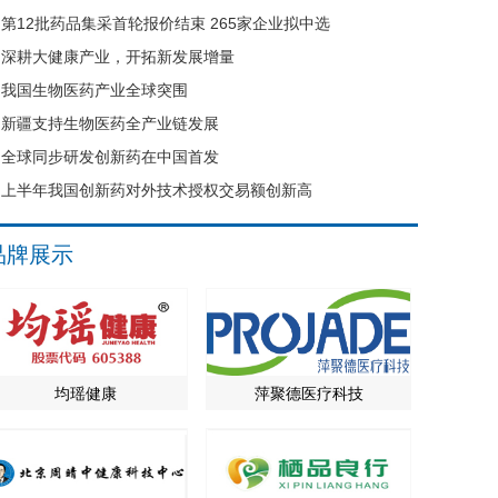
第12批药品集采首轮报价结束 265家企业拟中选
深耕大健康产业，开拓新发展增量
我国生物医药产业全球突围
新疆支持生物医药全产业链发展
全球同步研发创新药在中国首发
上半年我国创新药对外技术授权交易额创新高
品牌展示
均瑶健康
萍聚德医疗科技