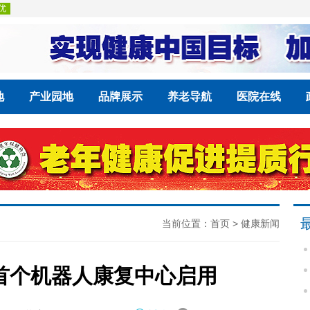
地
产业园地
品牌展示
养老导航
医院在线
当前位置：
首页
>
健康新闻
首个机器人康复中心启用