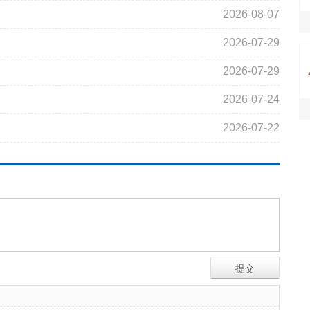
2026-08-07
2026-07-29
2026-07-29
2026-07-24
2026-07-22