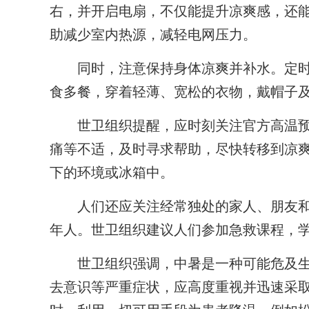
右，并开启电扇，不仅能提升凉爽感，还
助减少室内热源，减轻电网压力。
同时，注意保持身体凉爽并补水。定时
食多餐，穿着轻薄、宽松的衣物，戴帽子
世卫组织提醒，应时刻关注官方高温预
痛等不适，及时寻求帮助，尽快转移到凉爽
下的环境或冰箱中。
人们还应关注经常独处的家人、朋友和
年人。世卫组织建议人们参加急救课程，
世卫组织强调，中暑是一种可能危及生
去意识等严重症状，应高度重视并迅速采