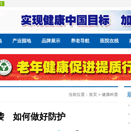
地
产业园地
品牌展示
养老导航
医院在线
当前位置：
首页
>
健康科普
袭 如何做好防护