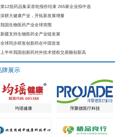
第12批药品集采首轮报价结束 265家企业拟中选
深耕大健康产业，开拓新发展增量
我国生物医药产业全球突围
新疆支持生物医药全产业链发展
全球同步研发创新药在中国首发
上半年我国创新药对外技术授权交易额创新高
品牌展示
均瑶健康
萍聚德医疗科技