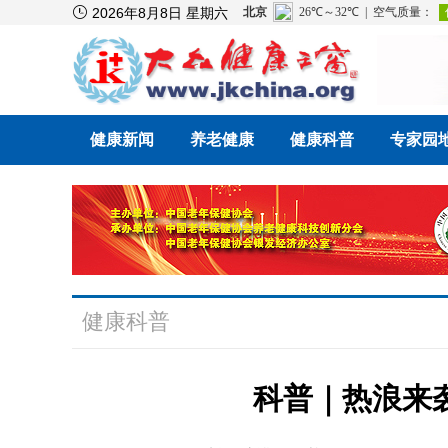

2026年8月8日 星期六
健康新闻
养老健康
健康科普
专家园
健康科普
科普｜热浪来