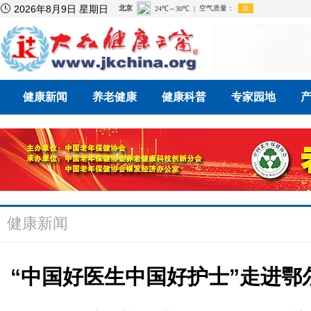

2026年8月9日 星期日
健康新闻
养老健康
健康科普
专家园地
健康新闻
“中国好医生中国好护士”走进鄂