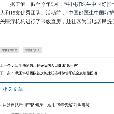
据了解，截至今年5月，“
中国好医生
中国好护
人和15支优秀团队。活动前，“
中国好医生
中国好
关医疗机构进行了带教查房，赴社区为当地居民提
中国好医生
中国好护士
上一条：
出生缺陷防治把好我国人口健康“第一关”
下一条：
我国科研团队首次构建泛癌种脉管系统全息细胞图谱
相关文章
从独自抗癌到带队健身，她用28年筑起“邻里港湾”