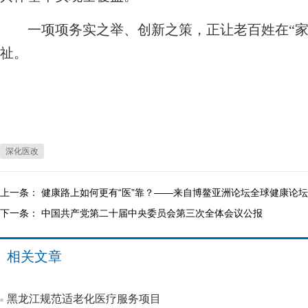
一项项务实之举、创新之策，正让老百姓在“家
祉。
深化医改
上一条：
健康路上如何更有“医”靠？——来自博鳌亚洲论坛全球健康论
下一条：
中国共产党第二十届中央委员会第三次全体会议公报
相关文章
黑龙江规范适老化医疗服务项目