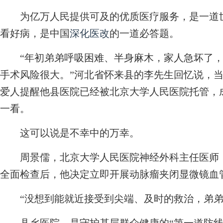
为亿万人民提供可及的优质医疗服务，是一道世
看好病，是中国
深化医改
的一道必答题。
“年初弟弟呼吸困难、半身麻木，家人急坏了，
手术风险很大。”河北省怀来县的李先生回忆说，
爱人提醒他县医院已经被北京大学人民医院托管，成
一看。
这可以说是不幸中的万幸。
周景儒，北京大学人民医院神经外科主任医师，
全面检查后，他决定立即开展动脉瘤夹闭显微镜血
“没想到能就近接受到尖端、及时的救治，弟弟