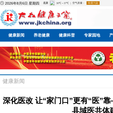

2026年8月6日 星期四
健康新闻
养老健康
健康科普
专家园地
健康新闻
深化医改 让“家门口”更有“医”
县域医共体