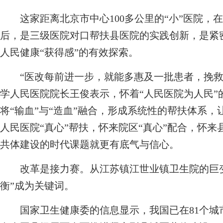
这家距离北京市中心100多公里的“小”医院，在
后，是三级医院对口帮扶县医院的实践创新，是紧
人民健康“获得感”的有效探索。
“医改每前进一步，就能多惠及一批患者，挽救
学人民医院院长王俊表示，怀着“人民医院为人民”
将“输血”与“造血”融合，形成系统性的帮扶体系
人民医院“真心”帮扶，怀来院区“真心”配合，怀来
共体建设的时代课题就更有底气与信心。
改革是接力赛。从江苏镇江世业镇卫生院的巨变，
衡”成为关键词。
国家卫生健康委的信息显示，我国已在81个城