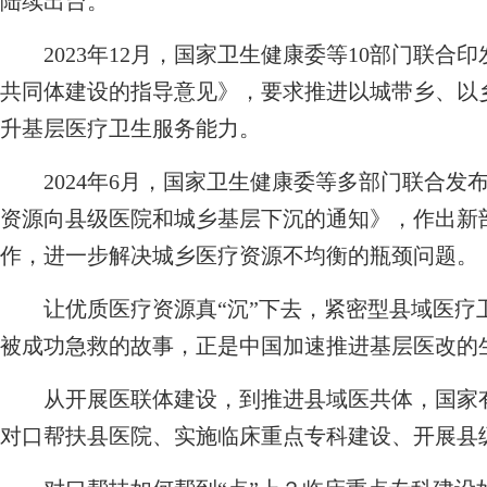
陆续出台。
2023年12月，国家卫生健康委等10部门联合
共同体建设的指导意见》，要求推进以城带乡、以
升基层医疗卫生服务能力。
2024年6月，国家卫生健康委等多部门联合发
资源向县级医院和城乡基层下沉的通知》，作出新
作，进一步解决城乡医疗资源不均衡的瓶颈问题。
让优质医疗资源真“沉”下去，紧密型县域医疗卫
被成功急救的故事，正是中国加速推进基层医改的
从开展医联体建设，到推进县域医共体，国家有
对口帮扶县医院、实施临床重点专科建设、开展县