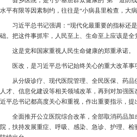
县乡医院，是守护基层群众健康的“第一道防线
水平有限等因素制约，往往是“小病县里检查，大病
习近平总书记强调：“现代化最重要的指标还是
础。把这件事抓牢，人民至上、生命至上应该是全
这是党和国家重视人民生命健康的郑重承诺。
医改，是习近平总书记始终关心的重大改革事
从分级诊疗、现代医院管理、全民医保、药品供
人才、信息化建设等相关领域改革，再到对加强医
近平总书记都高度关心和重视，作出重要指示，提
全面推开公立医院综合改革，全部取消药品加成
院，扶持发展重症、呼吸、感染、急诊、护理、检