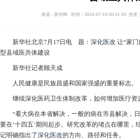
来源：新华网 时间：2024-07-19 00:01:28 热度
新华社北京7月17日电
题：
深化医改
让“家门
型县域医共体建设
新华社记者顾天成
人民健康是民族昌盛和国家强盛的重要标志。
继续深化医药卫生体制改革，如何增加医疗资源
“看大病在本省解决，一般的病在市县解决，日
要在‘十四五’期间起步。研究改革的堵点在哪里，
记明确指出了
深化医改
的方向、路径和任务。