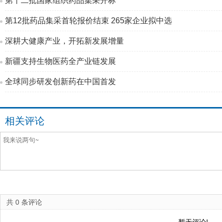
第十二批国家组织药品集采开标
第12批药品集采首轮报价结束 265家企业拟中选
深耕大健康产业，开拓新发展增量
新疆支持生物医药全产业链发展
全球同步研发创新药在中国首发
相关评论
共
0
条评论