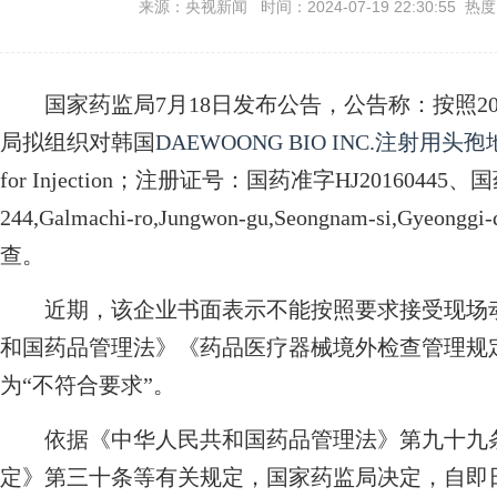
来源：央视新闻 时间：2024-07-19 22:30:55 热
国家药监局7月18日发布公告，公告称：按照20
局拟组织对韩国
DAEWOONG BIO INC.注射用头
for Injection；注册证号：国药准字HJ20160445
244,Galmachi-ro,Jungwon-gu,Seongnam-si,G
查。
近期，该企业书面表示不能按照要求接受现场动
和国药品管理法》《药品医疗器械境外检查管理规
为“不符合要求”。
依据《中华人民共和国药品管理法》第九十九条
定》第三十条等有关规定，国家药监局决定，自即