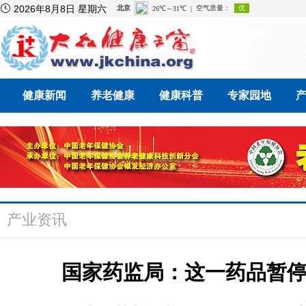

2026年8月8日 星期六
健康新闻
养老健康
健康科普
专家园地
产业资讯
国家药监局：这一药品暂