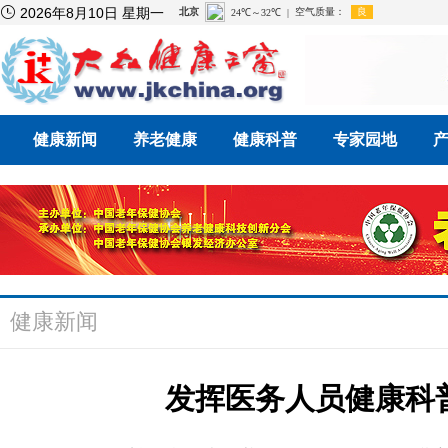

2026年8月10日 星期一
健康新闻
养老健康
健康科普
专家园地
健康新闻
发挥医务人员健康科