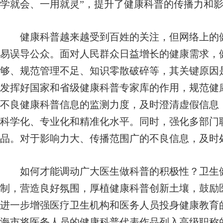
学就会、一用就灵”，提升了健康科普的传播力和
健康科普越来越受到百姓的关注，但网络上的健
易误导公众。面对人民群众日益增长的健康需求，
够、规范管理不足、知识零散破碎等，其关键原因
发挥好国家和省级健康科普专家库的作用，规范健
不良健康科普信息的监测力度，及时澄清虚假信息
科学化、专业化和精准化水平。同时，强化多部门
品。对于影响力大、传播范围广的不良信息，及时
如何才能调动广大医生做科普的积极性？卫生健
制，营造良好氛围，厚植健康科普创新土壤，鼓励
进一步增强医疗卫生机构和医务人员投身健康教育
海市将医务人员的健康科普代表作品列入高级职称