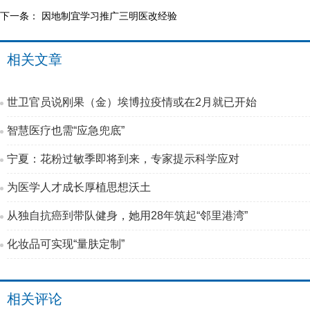
下一条：
因地制宜学习推广三明医改经验
相关文章
世卫官员说刚果（金）埃博拉疫情或在2月就已开始
智慧医疗也需“应急兜底”
宁夏：花粉过敏季即将到来，专家提示科学应对
为医学人才成长厚植思想沃土
从独自抗癌到带队健身，她用28年筑起“邻里港湾”
化妆品可实现“量肤定制”
相关评论