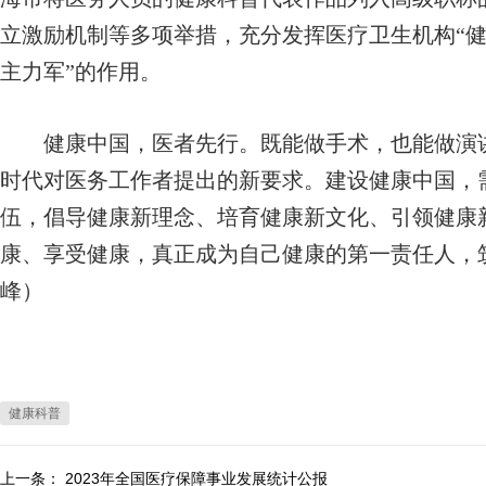
立激励机制等多项举措，充分发挥医疗卫生机构“健
主力军”的作用。
健康中国，医者先行。既能做手术，也能做演讲
时代对医务工作者提出的新要求。建设健康中国，
伍，倡导健康新理念、培育健康新文化、引领健康
康、享受健康，真正成为自己健康的第一责任人，
峰）
健康科普
上一条：
2023年全国医疗保障事业发展统计公报