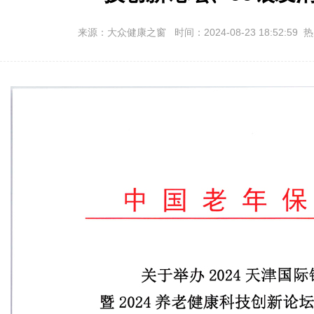
来源：大众健康之窗 时间：2024-08-23 18:52:59 