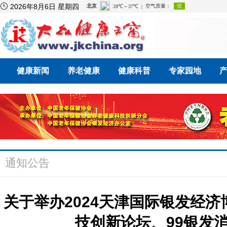

2026年8月6日 星期四
健康新闻
养老健康
健康科普
专家园地
通知公告
关于举办2024天津国际银发经济
技创新论坛、99银发