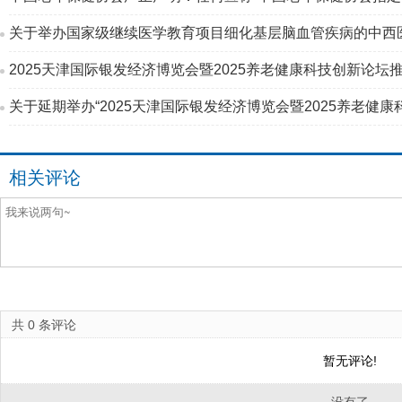
关于举办国家级继续医学教育项目细化基层脑血管疾病的中西
2025天津国际银发经济博览会暨2025养老健康科技创新论坛
关于延期举办“2025天津国际银发经济博览会暨2025养老健康
相关评论
共
0
条评论
暂无评论!