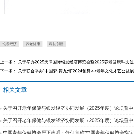
银发经济
养老健康
科技创新
上一条：
关于举办2025天津国际银发经济博览会暨2025养老健康科技
下一条：
关于联合举办“中国梦·舞九州”2024领舞-中老年文化才艺公益
相关文章
中国老年保健协会严正声明：任何宣称“中国老年保健协会指定