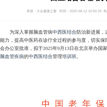
来源：大众健康之窗 时间：2025-08-12 10:50:29 
为深入掌握脑血管病
中西医结合
防治新进展，
能力，提高中医药在诊疗全过程的参与度，切实保
会办公室批准，拟于2025年9月13日在北京举办
脑血管疾病
的
中西医结合
管理
培训班
。