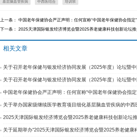
基层脑血管疾病
中西医结合
培训班
上一条：
中国老年保健协会严正声明：任何宣称“中国老年保健协会指定
下一条：
2025天津国际银发经济博览会暨2025养老健康科技创新论坛
相关文章
中国老年保健协会严正声明：任何宣称“中国老年保健协会指定
关于举办国家级继续医学教育项目细化基层脑血管疾病的中西
2025天津国际银发经济博览会暨2025养老健康科技创新论坛
关于延期举办“2025天津国际银发经济博览会暨2025养老健康