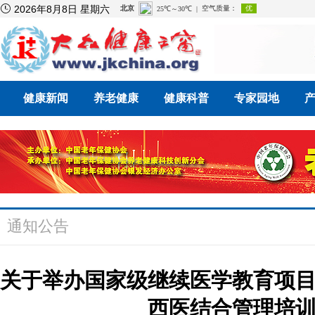

2026年8月8日 星期六
健康新闻
养老健康
健康科普
专家园地
通知公告
关于举办国家级继续医学教育项
西医结合管理培