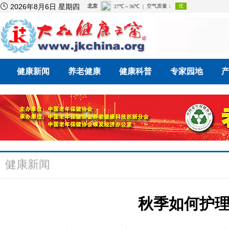

2026年8月6日 星期四
健康新闻
养老健康
健康科普
专家园地
健康新闻
秋季如何护