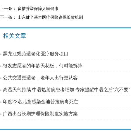
上一条：
多措并举保障人民健康
下一条：
山东健全基本医疗保险参保长效机制
相关文章
黑龙江规范适老化医疗服务项目
银发志愿者的年龄天花板，何时能拆掉
公共交通更适老，老年人出行更从容
高温天气持续 中暑热射病患者增加 专家提醒中暑之后“六不要”
印度22名儿童感染金迪普拉病毒死亡
广西出台长期护理保险制度实施方案