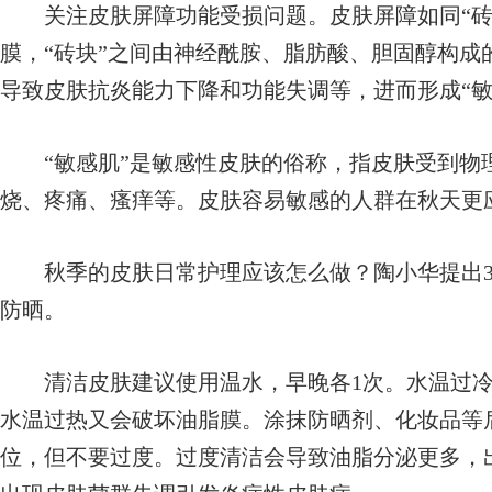
关注皮肤屏障功能受损问题。皮肤屏障如同“砖
膜，“砖块”之间由神经酰胺、脂肪酸、胆固醇构成
导致皮肤抗炎能力下降和功能失调等，进而形成“敏
“敏感肌”是敏感性皮肤的俗称，指皮肤受到物
烧、疼痛、瘙痒等。皮肤容易敏感的人群在秋天更
秋季的皮肤日常护理应该怎么做？陶小华提出3
防晒。
清洁皮肤建议使用温水，早晚各1次。水温过冷
水温过热又会破坏油脂膜。涂抹防晒剂、化妆品等
位，但不要过度。过度清洁会导致油脂分泌更多，