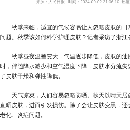
来源：人民日报 时间：2024-09-02 21:06:10 热
秋季来临，适宜的气候容易让人忽略皮肤的日常
问题。秋季该如何科学护理皮肤？记者采访了浙江
秋季昼夜温差变大，气温逐步降低，皮肤的油脂
时，伴随降水减少和空气湿度下降，皮肤水分流失
了皮肤干燥和弹性降低。
天气凉爽，人们容易忽略防晒。秋天以晴天居多
直晒皮肤，进而引发损伤。除了会让皮肤变黑，还
老化、炎症问题。