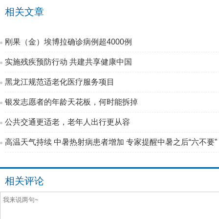
相关文章
刚果（金）埃博拉确诊病例超4000例
实施残疾预防行动 共建共享健康中国
黑龙江规范适老化医疗服务项目
银发志愿者的年龄天花板，何时能拆掉
公共交通更适老，老年人出行更从容
高温天气持续 中暑热射病患者增加 专家提醒中暑之后“六不要”
相关评论