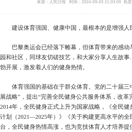
来源：人民日报 时间：2024-09-03 21:03:09 热
建设体育强国、健康中国，最根本的是增强人
巴黎奥运会已经落下帷幕，但体育带来的感动与
园和社区，同球友切磋技艺，和大家分享人生故事
勃开展，激发着人们的健身热情。
体育强国的基础在于群众体育。党的二十届三中
展战略”，提出“完善全民健身公共服务体系，改革
2014年，全民健身正式上升为国家战略，《全民健身
计划（2021—2025年）》《关于构建更高水平
台，全民健身热情高涨，也为竞技体育人才培养提