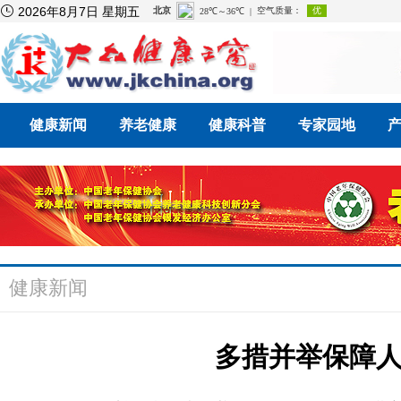

2026年8月7日 星期五
健康新闻
养老健康
健康科普
专家园地
健康新闻
多措并举保障