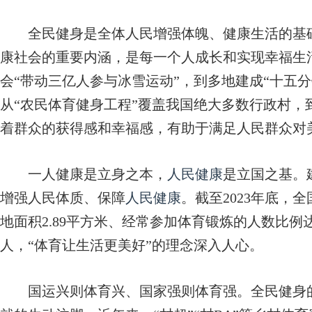
全民健身是全体人民增强体魄、健康生活的基础
康社会的重要内涵，是每一个人成长和实现幸福生
会“带动三亿人参与冰雪运动”，到多地建成“十五
从“农民体育健身工程”覆盖我国绝大多数行政村，
着群众的获得感和幸福感，有助于满足人民群众对
一人健康是立身之本，
人民健康
是立国之基。
增强人民体质、保障
人民健康
。截至2023年底，全
地面积2.89平方米、经常参加体育锻炼的人数比例达
人，“体育让生活更美好”的理念深入人心。
国运兴则体育兴、国家强则体育强。全民健身的