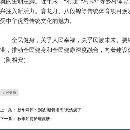
就的生动注脚。近年来，“村超”“村BA”等乡村体
兴注入新活力。赛龙舟、八段锦等传统体育项目焕
受中华优秀传统文化的魅力。
全民健身，关乎人民幸福，关乎民族未来。要继
业，推动全民健身和全民健康深度融合，向着建设
（陶相安）
人民健康
上一条：
新华网评：别被“断骨增高”忽悠瘸了
下一条：
秋季如何护理皮肤