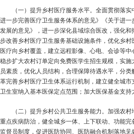
（一）提升乡村医疗服务水平。
全面贯彻落实
进一步完善医疗卫生服务体系的意见》《关于进一
发展的意见》，进一步深化县域综合医改，强化和
步改善乡村医疗卫生服务基础设施条件，优化乡村
医疗向乡村覆盖，建立远程影像、心电、会诊等中
稳步扩大农村订单定向免费医学生招生规模，实施
员素质，优化人员结构，合理保障待遇水平，分类
革完善乡村医疗卫生体系运行机制，建立健全城市
卫生室纳入基本医保定点范围；加大医保基金支持
（二）提升乡村公共卫生服务能力。
加强农村
重点疾病防治，健全城乡一体、上下联动、功能完
监督员制度，促进医防协同、医防融合机制落地见