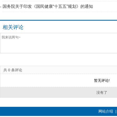
国务院关于印发《国民健康“十五五”规划》的通知
相关评论
共
0
条评论
暂无评论!
没有了
网站介绍