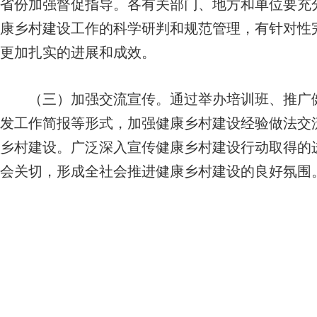
省份加强督促指导。各有关部门、地方和单位要充
康乡村建设工作的科学研判和规范管理，有针对性
更加扎实的进展和成效。
（三）加强交流宣传。
通过举办培训班、推广
发工作简报等形式，加强健康乡村建设经验做法交
乡村建设。广泛深入宣传健康乡村建设行动取得的
会关切，形成全社会推进健康乡村建设的良好氛围