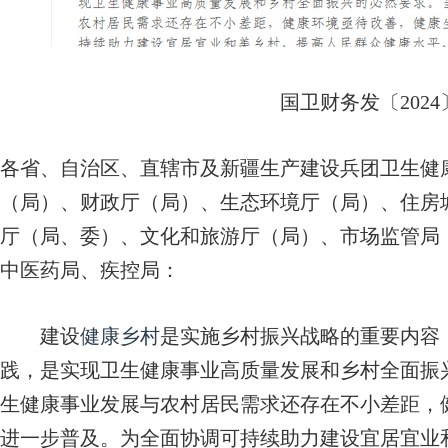
国卫财务发〔2024
各省、自治区、直辖市及新疆生产建设兵团卫生健
（局）、财政厅（局）、生态环境厅（局）、住房
厅（局、委）、文化和旅游厅（局）、市场监管局
中医药局、疾控局：
建设
健康乡村
是实施乡村振兴战略的重要内容
践，是实现卫生健康事业高质量发展和乡村全面振
生健康事业发展与农村居民需求还存在不小差距，
进一步普及。为全面协调可持续助力建设宜居宜业