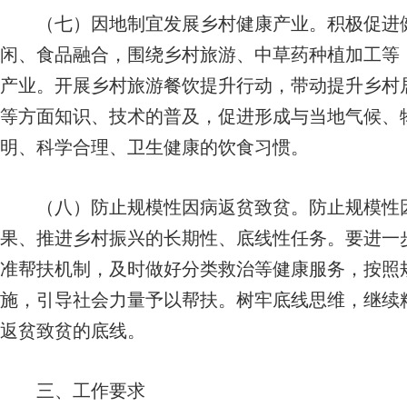
（七）因地制宜发展乡村健康产业。
积极促进
闲、食品融合，围绕乡村旅游、中草药种植加工等
产业。开展乡村旅游餐饮提升行动，带动提升乡村
等方面知识、技术的普及，促进形成与当地气候、
明、科学合理、卫生健康的饮食习惯。
（八）防止规模性因病返贫致贫。
防止规模性
果、推进乡村振兴的长期性、底线性任务。要进一
准帮扶机制，及时做好分类救治等健康服务，按照
施，引导社会力量予以帮扶。树牢底线思维，继续
返贫致贫的底线。
三、工作要求