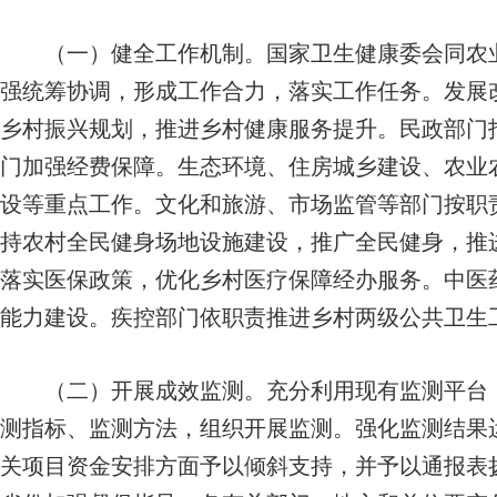
（一）健全工作机制。
国家卫生健康委会同农
强统筹协调，形成工作合力，落实工作任务。发展
乡村振兴规划，推进乡村健康服务提升。民政部门
门加强经费保障。生态环境、住房城乡建设、农业
设等重点工作。文化和旅游、市场监管等部门按职
持农村全民健身场地设施建设，推广全民健身，推
落实医保政策，优化乡村医疗保障经办服务。中医
能力建设。疾控部门依职责推进乡村两级公共卫生
（二）开展成效监测。
充分利用现有监测平台
测指标、监测方法，组织开展监测。强化监测结果
关项目资金安排方面予以倾斜支持，并予以通报表