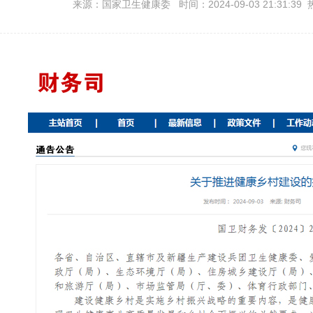
来源：国家卫生健康委 时间：2024-09-03 21:31:39 