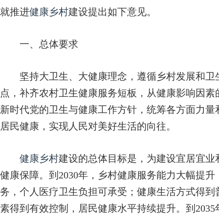
就推进
健康乡村
建设提出如下意见。
一、总体要求
坚持大卫生、大健康理念，遵循乡村发展和卫生
点，补齐农村卫生健康服务短板，从健康影响因素
新时代党的卫生与健康工作方针，统筹各方面力量
居民健康，实现人民对美好生活的向往。
健康乡村
建设的总体目标是，为建设宜居宜业
健康保障。到2030年，乡村健康服务能力大幅提
务，个人医疗卫生负担可承受；健康生活方式得到
素得到有效控制，居民健康水平持续提升。到203