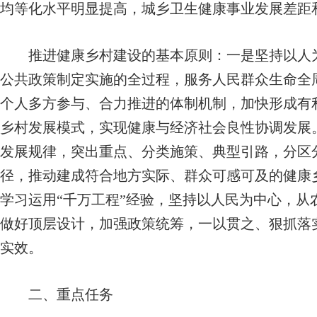
均等化水平明显提高，城乡卫生健康事业发展差距
推进健康乡村建设的基本原则：一是坚持以人为
公共政策制定实施的全过程，服务人民群众生命全
个人多方参与、合力推进的体制机制，加快形成有
乡村发展模式，实现健康与经济社会良性协调发展
发展规律，突出重点、分类施策、典型引路，分区
径，推动建成符合地方实际、群众可感可及的健康
学习运用“千万工程”经验，坚持以人民为中心，从
做好顶层设计，加强政策统筹，一以贯之、狠抓落
实效。
二、重点任务