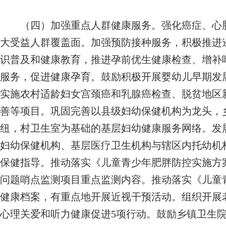
（四）加强重点人群健康服务。
强化癌症、心
大受益人群覆盖面。加强预防接种服务，积极推进
识普及和健康教育，推进孕前优生健康检查、增补
服务，促进健康孕育。鼓励积极开展婴幼儿早期发
实施农村适龄妇女宫颈癌和乳腺癌检查、脱贫地区
善等项目。巩固完善以县级妇幼保健机构为龙头，
纽，村卫生室为基础的基层妇幼健康服务网络。发
妇幼保健机构、基层医疗卫生机构与辖区内托幼机
保健指导。推动落实《儿童青少年肥胖防控实施方
问题哨点监测项目重点监测内容。推动落实《儿童
健康档案，有重点地开展近视干预活动。组织开展
心理关爱和听力健康促进5项行动。鼓励乡镇卫生