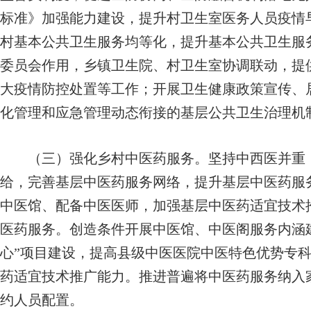
标准》加强能力建设，提升村卫生室医务人员疫情
村基本公共卫生服务均等化，提升基本公共卫生服
委员会作用，乡镇卫生院、村卫生室协调联动，提
大疫情防控处置等工作；开展卫生健康政策宣传、
化管理和应急管理动态衔接的基层公共卫生治理机
（三）强化乡村中医药服务。
坚持中西医并重
给，完善基层中医药服务网络，提升基层中医药服
中医馆、配备中医医师，加强基层中医药适宜技术推
医药服务。创造条件开展中医馆、中医阁服务内涵
心”项目建设，提高县级中医医院中医特色优势专
药适宜技术推广能力。推进普遍将中医药服务纳入
约人员配置。