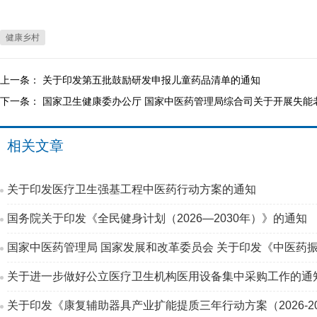
健康乡村
上一条：
关于印发第五批鼓励研发申报儿童药品清单的通知
下一条：
国家卫生健康委办公厅 国家中医药管理局综合司关于开展失能
相关文章
关于印发医疗卫生强基工程中医药行动方案的通知
国务院关于印发《全民健身计划（2026—2030年）》的通知
国家中医药管理局 国家发展和改革委员会 关于印发《中医药振
关于进一步做好公立医疗卫生机构医用设备集中采购工作的通
关于印发《康复辅助器具产业扩能提质三年行动方案（2026-2