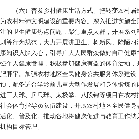
（六）普及乡村健康生活方式。
把转变农村居
为农村精神文明建设的重要内容。深入推进实施全
注的卫生健康热点问题，聚焦重点人群，开展系列
则等行为规范，大力开展讲卫生、树新风、除陋习活
康知识入脑入心，引导广大人民群众做好自己健康
强个人健康管理，积极参加健康有益的体育活动，开
肥胖率。加强农村地区全民健身公共服务体系建设
预，配备适合学龄前儿童大动作发展和身体锻炼的
进三大球、乒乓球、太极拳、八段锦等项目在农村
社会体育指导员队伍建设，开展农村地区全民健身
活化、普及化。推动各地将健康促进与教育工作纳
机构目标管理。