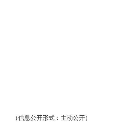
（信息公开形式：主动公开）