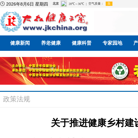

2026年8月6日 星期四
健康新闻
养老健康
健康科普
专家园地
政策法规
关于推进健康乡村建