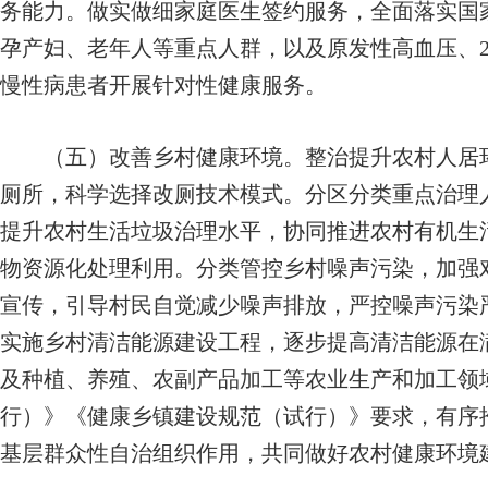
务能力。做实做细家庭医生签约服务，全面落实国
孕产妇、老年人等重点人群，以及原发性高血压、
慢性病患者开展针对性健康服务。
（五）改善乡村健康环境。
整治提升农村人居
厕所，科学选择改厕技术模式。分区分类重点治理
提升农村生活垃圾治理水平，协同推进农村有机生
物资源化处理利用。分类管控乡村噪声污染，加强
宣传，引导村民自觉减少噪声排放，严控噪声污染
实施乡村清洁能源建设工程，逐步提高清洁能源在
及种植、养殖、农副产品加工等农业生产和加工领
行）》《健康乡镇建设规范（试行）》要求，有序
基层群众性自治组织作用，共同做好农村健康环境