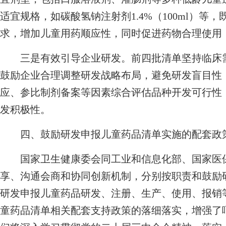
适宜规格，如碳酸氢钠注射剂1.4%（100ml）
求，增加儿童用药顺应性，同时促进药物合理使用
三是有效引导企业研发。前四批清单坚持临床需
鼓励企业合理调整研发战略布局，避免研发盲目性
应、参比制剂备案等因素综合评估品种开发可行性
发积极性。
四、鼓励研发申报儿童药品清单实施的配套政
国家卫生健康委会同工业和信息化部、国家医保
享、沟通会商和协同创新机制，分别按职责和鼓励
研发申报儿童药品研发、注册、生产、使用、报销
童药品清单相关配套支持政策的落细落实，增强了