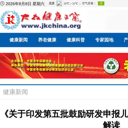

2026年8月8日 星期六
健康新闻
养老健康
健康科普
专家园地
健康新闻
《关于印发第五批鼓励研发申报
解读