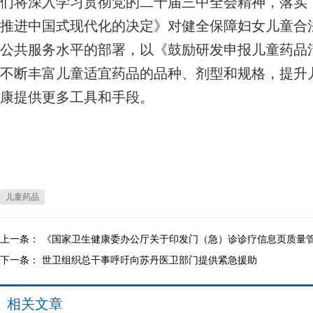
们将深入学习贯彻党的二十届三中全会精神，落实
推进中国式现代化的决定》对健全保障妇女儿童合
公共服务水平的部署，以《鼓励研发申报儿童药品
不断丰富儿童适宜药品的品种、剂型和规格，提升
康提供更多工具和手段。
儿童药品
上一条：
《国家卫生健康委办公厅关于印发门（急）诊诊疗信息页质量
下一条：
世卫组织总干事呼吁向苏丹医卫部门提供紧急援助
相关文章