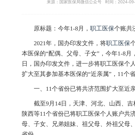
来源：国家医保局微信公众号 时间：2024-09-16 
原标题：今年1-8月，
职工医保
个账共
2021年，国办印发文件，将
职工医保
本医保的“配偶、父母、子女”，今年1-8月
日，国办印发文件，进一步将职工医保个人
扩大至其参加基本医保的“近亲属”，11个
一、11个省份已将共济范围扩大至近
截至9月14日，天津、河北、山西、吉
陕西等11个省份已将职工医保个人账户共济
母、子女、兄弟姐妹、祖父母、外祖父母、
省份。