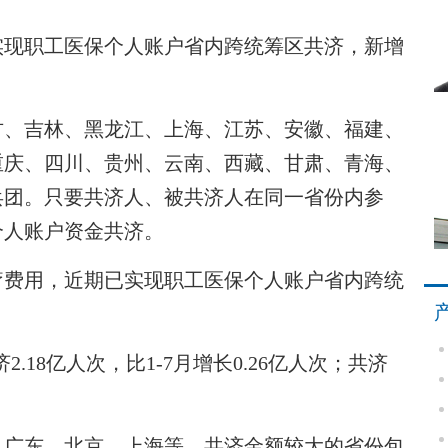
实现职工医保个人账户省内跨统筹区共济，新增
、吉林、黑龙江、上海、江苏、安徽、福建、
重庆、四川、贵州、云南、西藏、甘肃、青海、
兵团。只要共济人、被共济人在同一省份内参
个人账户资金共济。
费用，近期已实现职工医保个人账户省内跨统
2.18亿人次，比1-7月增长0.26亿人次；共济
广东、北京、上海等。共济金额较大的省份包