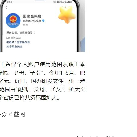
公众号截图