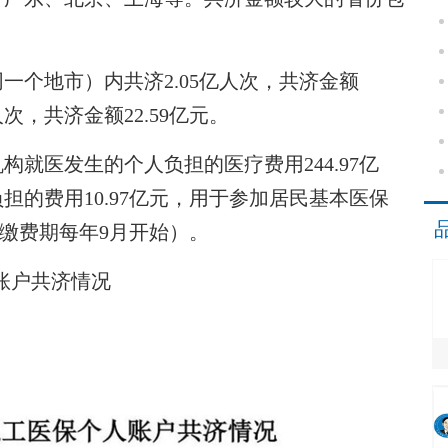
个地市）内共济2.05亿人次，共济金额
万人次，共济金额22.59亿元。
医发生的个人负担的医疗费用244.97亿
的费用10.97亿元，用于参加居民基本医保
保缴费期每年9月开始）。
人账户共济情况