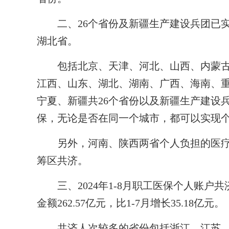
二、26个省份及新疆生产建设兵团已
湖北省。
包括北京、天津、河北、山西、内蒙古
江西、山东、湖北、湖南、广西、海南、
宁夏、新疆共26个省份以及新疆生产建设
保，无论是否在同一个城市，都可以实现
另外，河南、陕西两省个人负担的医疗
筹区共济。
三、2024年1-8月职工医保个人账户共济
金额262.57亿元，比1-7月增长35.18亿元。
共济人次较多的省份包括浙江、江苏、