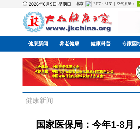

2026年8月9日 星期日
健康新闻
养老健康
健康科普
专家园
健康新闻
国家医保局：今年1-8月