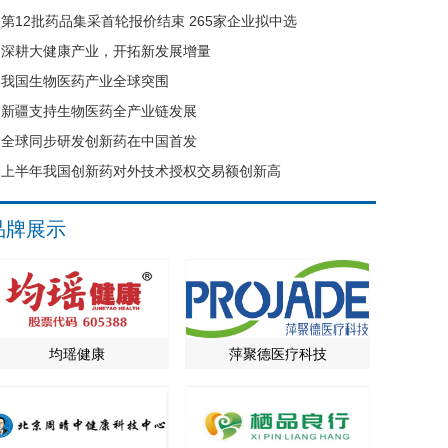
第12批药品集采首轮报价结束 265家企业拟中选
深耕大健康产业，开拓新发展增量
我国生物医药产业全球突围
新疆支持生物医药全产业链发展
全球同步研发创新药在中国首发
上半年我国创新药对外技术授权交易额创新高
品牌展示
均瑶健康
萍聚德医疗科技