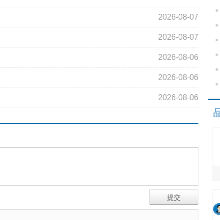
2026-08-07
2026-08-07
2026-08-06
2026-08-06
2026-08-06