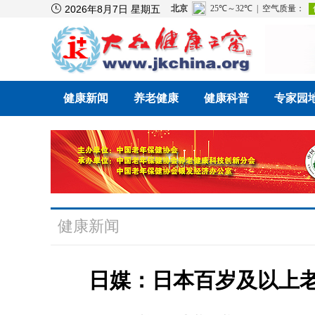

2026年8月7日 星期五
健康新闻
养老健康
健康科普
专家园
健康新闻
日媒：日本百岁及以上老