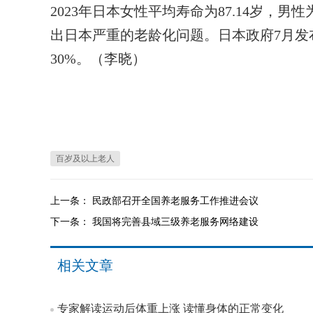
2023年日本女性平均寿命为87.14岁，男
出日本严重的老龄化问题。日本政府7月发
30%。（李晓）
百岁及以上老人
上一条：
民政部召开全国养老服务工作推进会议
下一条：
我国将完善县域三级养老服务网络建设
相关文章
专家解读运动后体重上涨 读懂身体的正常变化