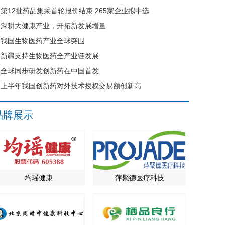
第12批药品集采首轮报价结束 265家企业拟中选
深耕大健康产业，开拓新发展增量
我国生物医药产业全球突围
新疆支持生物医药全产业链发展
全球同步研发创新药在中国首发
上半年我国创新药对外技术授权交易额创新高
品牌展示
均瑶健康
萍聚德医疗科技