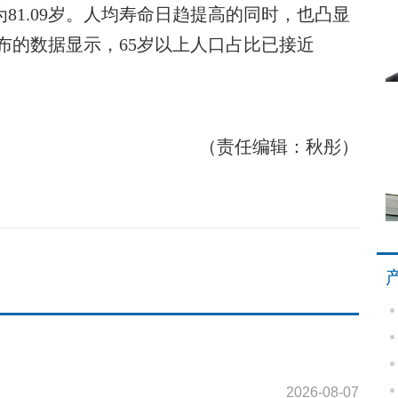
性为81.09岁。人均寿命日趋提高的同时，也凸显
布的数据显示，65岁以上人口占比已接近
（责任编辑：秋彤）
2026-08-07